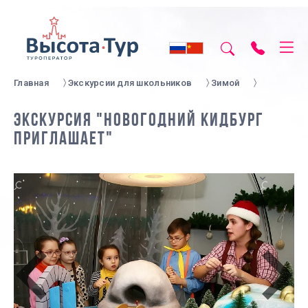
Главная
Экскурсии для школьников
Зимой
ЭКСКУРСИЯ "НОВОГОДНИЙ КИДБУРГ
ПРИГЛАШАЕТ"