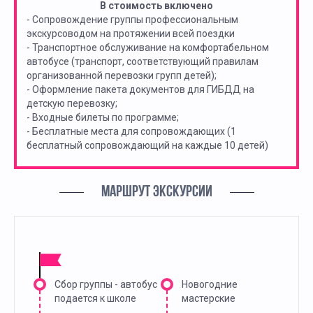
В стоимость включено
- Сопровождение группы профессиональным
экскурсоводом на протяжении всей поездки
- Транспортное обслуживание на комфортабельном
автобусе (транспорт, соответствующий правилам
организованной перевозки групп детей);
- Оформление пакета документов для ГИБДД на
детскую перевозку;
- Входные билеты по программе;
- Бесплатные места для сопровождающих (1
бесплатный сопровождающий на каждые 10 детей)
МАРШРУТ ЭКСКУРСИИ
Сбор группы - автобус
Новогодние
подается к школе
мастерские