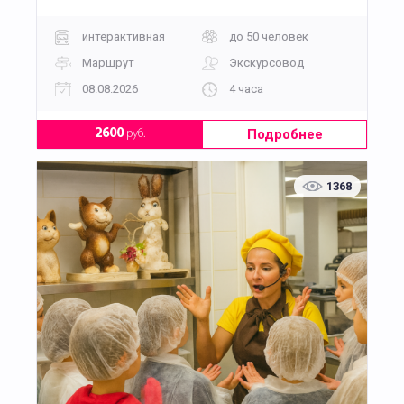
интерактивная
до 50 человек
Маршрут
Экскурсовод
08.08.2026
4 часа
Подробнее
2600
руб.
1368