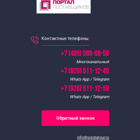
Контактные телефоны:
+7 (495) 088-68-58
Многоканальный
+7 (926) 511-12-49
Whats App / Telegram
+7 (926) 511-12-59
Whats App / Telegram
Обратный звонок
info@visotatour.ru