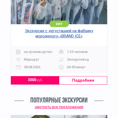
хит
Экскурсия с дегустацией на фабрику
мороженого «BRAND ICE»
на производство
1-25 человек
Маршрут
Экскурсовод
08.08.2026
60-90 минут
Подробнее
3000
руб.
ПОПУЛЯРНЫЕ ЭКСКУРСИИ
смотреть все предложения