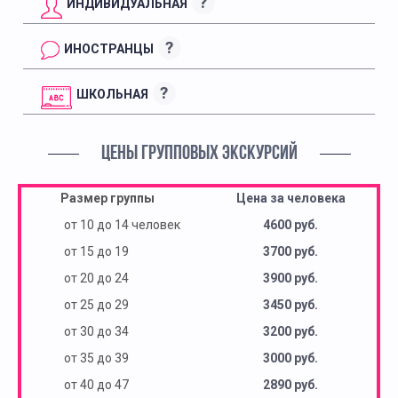
?
ИНДИВИДУАЛЬНАЯ
?
ИНОСТРАНЦЫ
?
ШКОЛЬНАЯ
ЦЕНЫ ГРУППОВЫХ ЭКСКУРСИЙ
Размер группы
Цена за человека
от 10 до 14 человек
4600 руб.
от 15 до 19
3700 руб.
от 20 до 24
3900 руб.
от 25 до 29
3450 руб.
от 30 до 34
3200 руб.
от 35 до 39
3000 руб.
от 40 до 47
2890 руб.