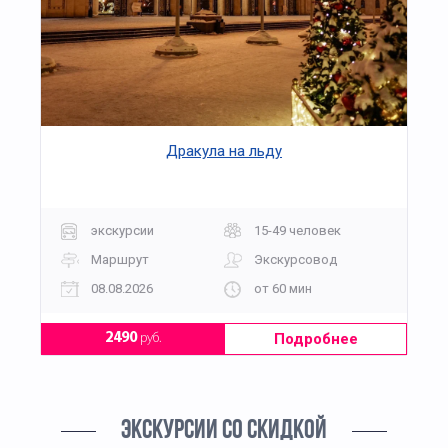
Дракула на льду
экскурсии
15-49 человек
Маршрут
Экскурсовод
08.08.2026
от 60 мин
Подробнее
2490
руб.
ЭКСКУРСИИ СО СКИДКОЙ