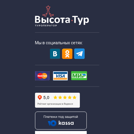
Мы в социальных сетях: