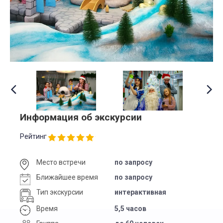
Информация об экскурсии
Рейтинг
Место встречи
по запросу
Ближайшее время
по запросу
Тип экскурсии
интерактивная
Время
5,5 часов