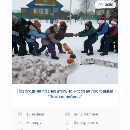
3050
Новогодняя познавательно-игровая программа
"Зимние забавы"
выездная
до 50 человек
Маршрут
Экскурсовод