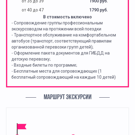
от 35 до 39
1900 руб.
от 40 до 47
1790 руб.
В стоимость включено
- Сопровождение группы профессиональным
экскурсоводом на протяжении всей поездки
- Транспортное обслуживание на комфортабельном
автобусе (транспорт, соответствующий правилам
организованной перевозки групп детей);
- Оформление пакета документов для ГИБДД на
детскую перевозку;
- Входные билеты по программе;
- Бесплатные места для сопровождающих (1
бесплатный сопровождающий на каждые 10 детей)
МАРШРУТ ЭКСКУРСИИ