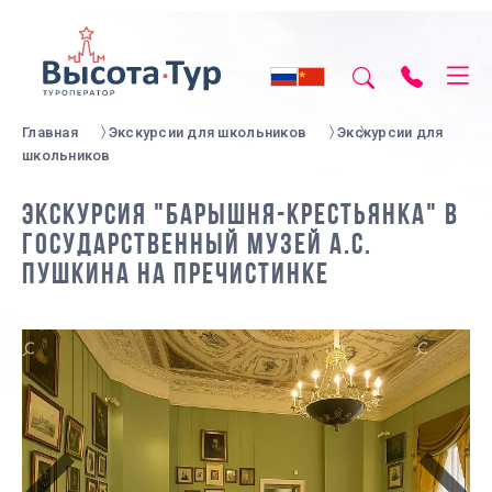
Главная
Экскурсии для школьников
Экскурсии для
школьников
ЭКСКУРСИЯ "БАРЫШНЯ-КРЕСТЬЯНКА" В
ГОСУДАРСТВЕННЫЙ МУЗЕЙ А.С.
ПУШКИНА НА ПРЕЧИСТИНКЕ