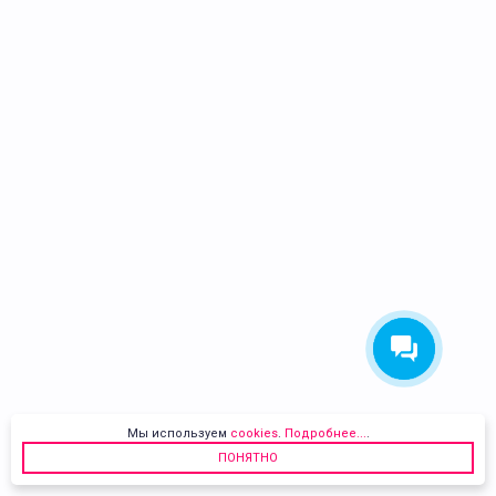
Мы используем
cookies
.
Подробнее...
.
ПОНЯТНО