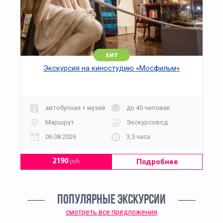
хит
Экскурсия на киностудию «Мосфильм»
автобусная + музей
до 40 человек
Маршрут
Экскурсовод
06.08.2026
3,5 часа
Подробнее
2190
руб.
ПОПУЛЯРНЫЕ ЭКСКУРСИИ
смотреть все предложения