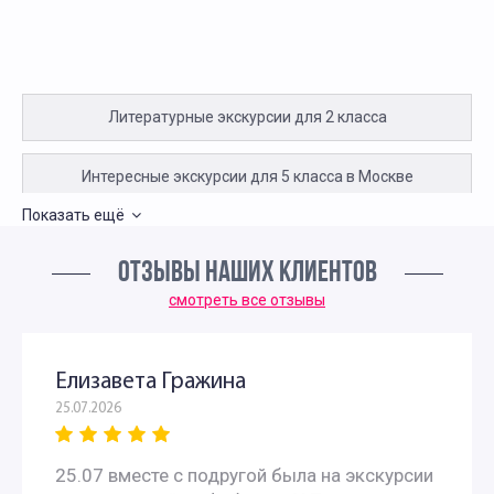
Литературные экскурсии для 2 класса
Интересные экскурсии для 5 класса в Москве
Показать ещё
Литературные экскурсии для 5 класса
ОТЗЫВЫ НАШИХ КЛИЕНТОВ
Интересные экскурсии для школьников 6 класса в
смотреть все отзывы
Москве
Елизавета Гражина
Литературные экскурсии для 6 класса
25.07.2026
Экскурсии в музеи для школьников 6 классов
25.07 вместе с подругой была на экскурсии