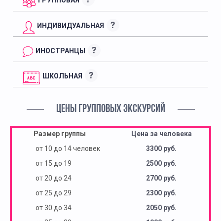
?
ИНДИВИДУАЛЬНАЯ
?
ИНОСТРАНЦЫ
?
ШКОЛЬНАЯ
ЦЕНЫ ГРУППОВЫХ ЭКСКУРСИЙ
Размер группы
Цена за человека
от 10 до 14 человек
3300 руб.
от 15 до 19
2500 руб.
от 20 до 24
2700 руб.
от 25 до 29
2300 руб.
от 30 до 34
2050 руб.