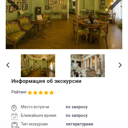
Информация об экскурсии
Рейтинг
Место встречи
по запросу
Ближайшее время
по запросу
Тип экскурсии
литературная