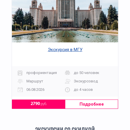
Экскурсия в МГУ
профориентация
до 50 человек
Маршрут
Экскурсовод
06.08.2026
до 4 часов
Подробнее
2790
руб.