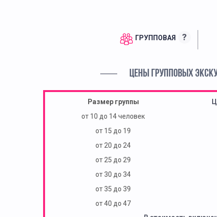
?
ГРУППОВАЯ
ЦЕНЫ ГРУППОВЫХ ЭКСК
Размер группы
Ц
от 10 до 14 человек
от 15 до 19
от 20 до 24
от 25 до 29
от 30 до 34
от 35 до 39
от 40 до 47