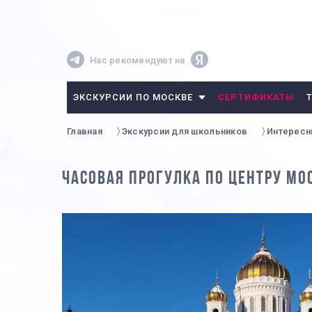
Нас рекомендуют на
ЭКСКУРСИИ ПО МОСКВЕ
СЕРТИФИКАТЫ
Главная
Экскурсии для школьников
Интерес
ЧАСОВАЯ ПРОГУЛКА ПО ЦЕНТРУ МО