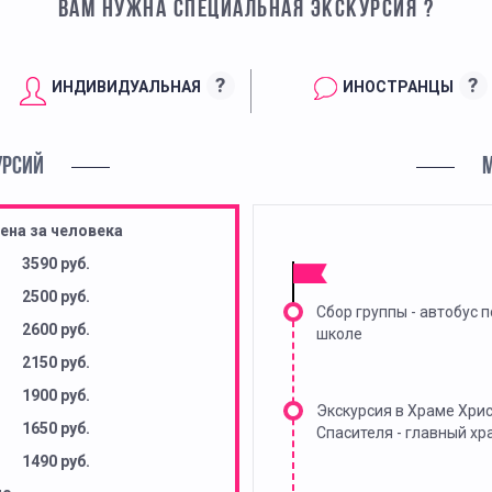
ВАМ НУЖНА СПЕЦИАЛЬНАЯ ЭКСКУРСИЯ ?
?
?
ИНДИВИДУАЛЬНАЯ
ИНОСТРАНЦЫ
УРСИЙ
ена за человека
3590 руб.
2500 руб.
Сбор группы - автобус п
2600 руб.
школе
2150 руб.
1900 руб.
Экскурсия в Храме Хри
1650 руб.
Спасителя - главный хр
1490 руб.