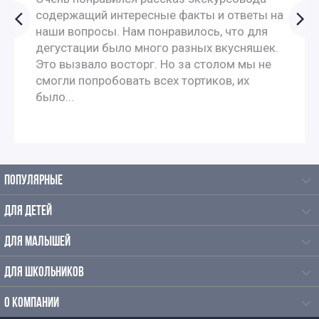
содержащий интересные факты и ответы на
наши вопросы. Нам понравилось, что для
дегустации было много разных вкусняшек.
Это вызвало восторг. Но за столом мы не
смогли попробовать всех тортиков, их
было...
ПОПУЛЯРНЫЕ
ДЛЯ ДЕТЕЙ
ДЛЯ МАЛЫШЕЙ
ДЛЯ ШКОЛЬНИКОВ
О КОМПАНИИ