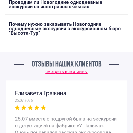
Проводим ли Новогодние однодневные
экскурсии на иностранных языках
Почему нужно заказывать Новогодние
однодневные экскурсии в экскурсионном бюро
"Высота-Тур"
ОТЗЫВЫ НАШИХ КЛИЕНТОВ
смотреть все отзывы
Елизавета Гражина
25.07.2026
25.07 вместе с подругой была на экскурсии
с дегустацией на фабрике «У Палыча».
Очень понравился рассказ экскурсовода