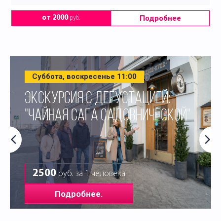
Подробнее
от 2000
руб.
Суббота, воскресенье 11:00
ЭКСКУРСИЯ С ДЕГУСТАЦИЕЙ:
"ЧАЙНАЯ САГА САДОВНИЧЕСКОЙ"
2500
руб. за 1 человека
Подробнее.