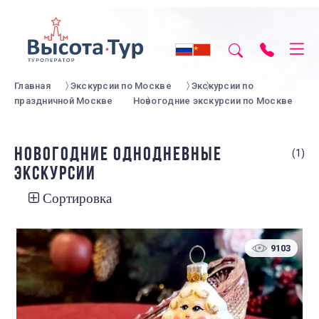
Главная
Экскурсии по Москве
Экскурсии по
праздничной Москве
Новогодние экскурсии по Москве
НОВОГОДНИЕ ОДНОДНЕВНЫЕ
(1)
ЭКСКУРСИИ
Сортировка
9103