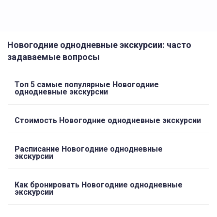
Новогодние однодневные экскурсии: часто
задаваемые вопросы
Топ 5 самые популярные Новогодние
однодневные экскурсии
Стоимость Новогодние однодневные экскурсии
Расписание Новогодние однодневные
экскурсии
Как бронировать Новогодние однодневные
экскурсии