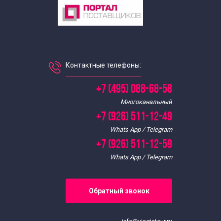
Контактные телефоны:
+7 (495) 088-68-58
Многоканальный
+7 (926) 511-12-49
Whats App / Telegram
+7 (926) 511-12-59
Whats App / Telegram
Обратный звонок