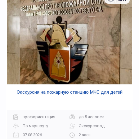
Экскурсия на пожарную станцию МЧС для детей
профориентация
до 5 человек
По маршруту
Экскурсовод
07.08.2026
2 часа