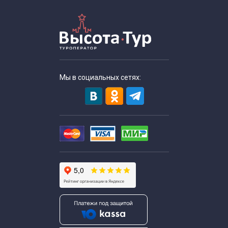
Мы в социальных сетях: