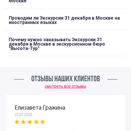
Москве
Проводим ли Экскурсии 31 декабря в Москве на
иностранных языках
Почему нужно заказывать Экскурсии 31
декабря в Москве в экскурсионном бюро
"Высота-Тур"
ОТЗЫВЫ НАШИХ КЛИЕНТОВ
смотреть все отзывы
Елизавета Гражина
25.07.2026