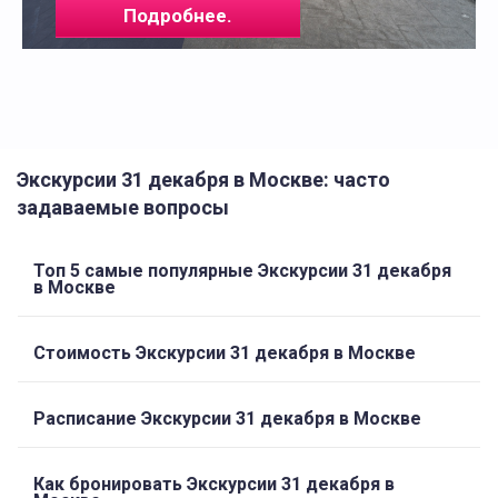
Подробнее.
Экскурсии 31 декабря в Москве: часто
задаваемые вопросы
Топ 5 самые популярные Экскурсии 31 декабря
в Москве
Стоимость Экскурсии 31 декабря в Москве
Расписание Экскурсии 31 декабря в Москве
Как бронировать Экскурсии 31 декабря в