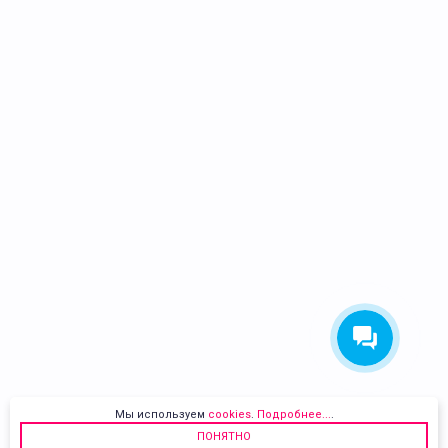
Мы используем
cookies
.
Подробнее...
.
ПОНЯТНО