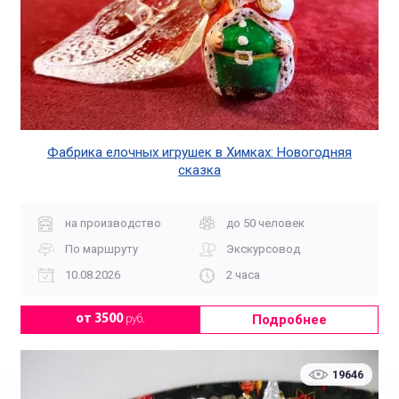
Фабрика елочных игрушек в Химках: Новогодняя
сказка
на производство
до 50 человек
По маршруту
Экскурсовод
10.08.2026
2 часа
Подробнее
от 3500
руб.
19646