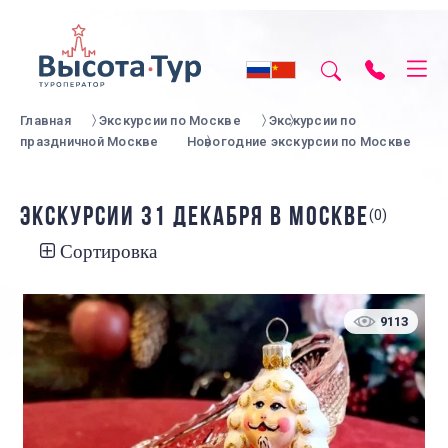
Главная
Экскурсии по Москве
Экскурсии по
праздничной Москве
Новогодние экскурсии по Москве
ЭКСКУРСИИ 31 ДЕКАБРЯ В МОСКВЕ
(0)
Сортировка
9113