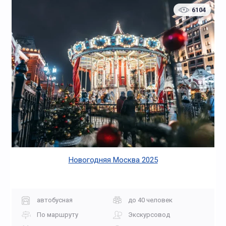
6104
Новогодняя Москва 2025
автобусная
до 40 человек
По маршруту
Экскурсовод