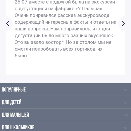
25.07 вместе с подругой была на экскурсии
с дегустацией на фабрике «У Палыча».
Очень понравился рассказ экскурсовода
содержащий интересные факты и ответы на
наши вопросы. Нам понравилось, что для
дегустации было много разных вкусняшек.
Это вызвало восторг. Но за столом мы не
смогли попробовать всех тортиков, их
было...
ПОПУЛЯРНЫЕ
ДЛЯ ДЕТЕЙ
ДЛЯ МАЛЫШЕЙ
ДЛЯ ШКОЛЬНИКОВ