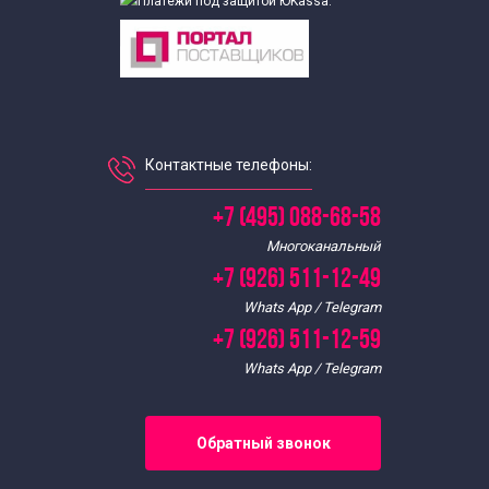
Контактные телефоны:
+7 (495) 088-68-58
Многоканальный
+7 (926) 511-12-49
Whats App / Telegram
+7 (926) 511-12-59
Whats App / Telegram
Обратный звонок