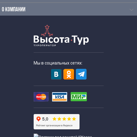
О КОМПАНИИ
Мы в социальных сетях: