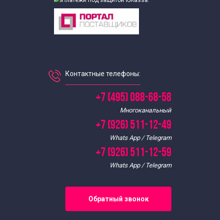
Контактные телефоны:
+7 (495) 088-68-58
Многоканальный
+7 (926) 511-12-49
Whats App / Telegram
+7 (926) 511-12-59
Whats App / Telegram
Обратный звонок