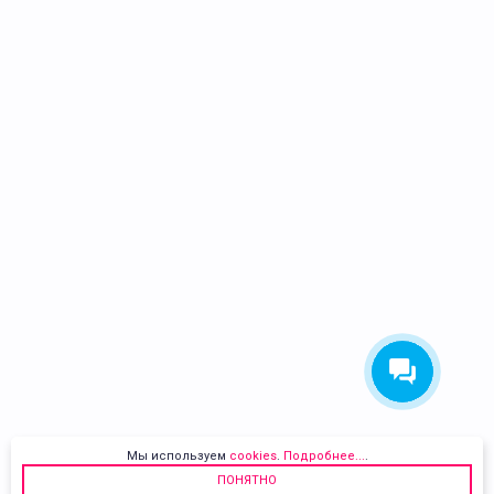
Мы используем
cookies
.
Подробнее...
.
ПОНЯТНО