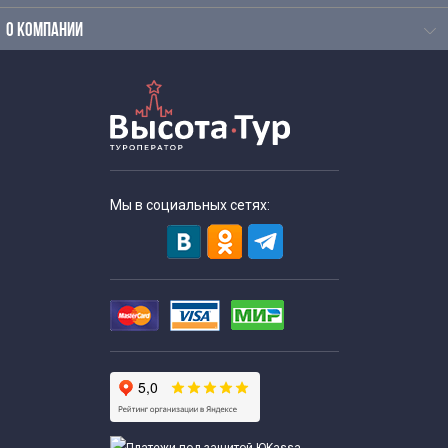
О КОМПАНИИ
Мы в социальных сетях: