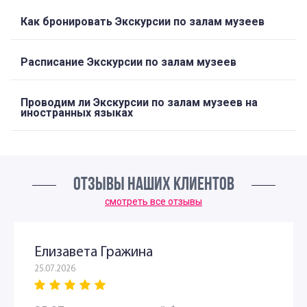
Как бронировать Экскурсии по залам музеев
Расписание Экскурсии по залам музеев
Проводим ли Экскурсии по залам музеев на
иностранных языках
ОТЗЫВЫ НАШИХ КЛИЕНТОВ
смотреть все отзывы
Елизавета Гражина
25.07.2026