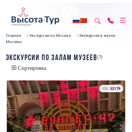
Главная
Экскурсии по Москве
Экскурсии в музеи
Москвы
ЭКСКУРСИИ ПО ЗАЛАМ МУЗЕЕВ
(7)
Сортировка
32179