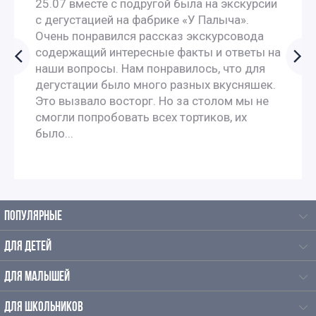
25.07 вместе с подругой была на экскурсии
с дегустацией на фабрике «У Палыча».
Очень понравился рассказ экскурсовода
содержащий интересные факты и ответы на
наши вопросы. Нам понравилось, что для
дегустации было много разных вкусняшек.
Это вызвало восторг. Но за столом мы не
смогли попробовать всех тортиков, их
было...
ПОПУЛЯРНЫЕ
ДЛЯ ДЕТЕЙ
ДЛЯ МАЛЫШЕЙ
ДЛЯ ШКОЛЬНИКОВ