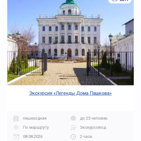
Экскурсия «Легенды Дома Пашкова»
пешеходная
до 25 человек
По маршруту
Экскурсовод
08.08.2026
2 часа