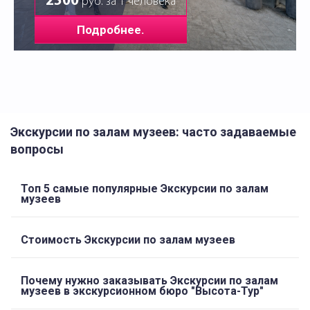
2500
руб. за 1 человека
Подробнее.
Экскурсии по залам музеев: часто задаваемые
вопросы
Топ 5 самые популярные Экскурсии по залам
музеев
Стоимость Экскурсии по залам музеев
Почему нужно заказывать Экскурсии по залам
музеев в экскурсионном бюро "Высота-Тур"