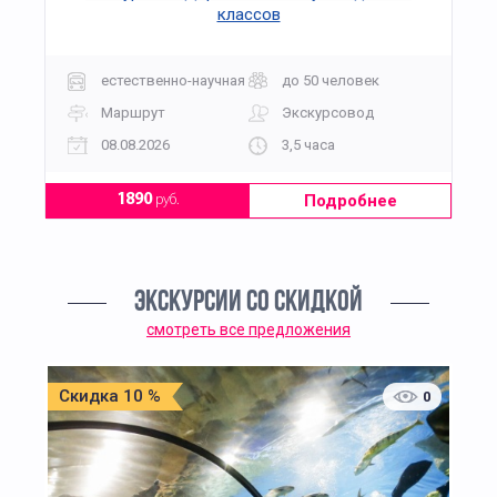
классов
естественно-научная
до 50 человек
Маршрут
Экскурсовод
08.08.2026
3,5 часа
Подробнее
1890
руб.
ЭКСКУРСИИ СО СКИДКОЙ
смотреть все предложения
Скидка 10 %
0