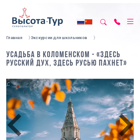
Главная
Экскурсии для школьников
УСАДЬБА В КОЛОМЕНСКОМ - «ЗДЕСЬ
РУССКИЙ ДУХ, ЗДЕСЬ РУСЬЮ ПАХНЕТ»