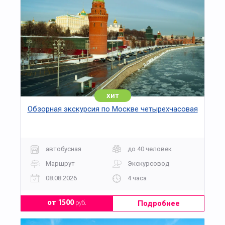
хит
Обзорная экскурсия по Москве четырехчасовая
автобусная
до 40 человек
Маршрут
Экскурсовод
08.08.2026
4 часа
Подробнее
от 1500
руб.