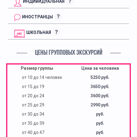
?
ИНДИВИДУАЛЬНАЯ
?
ИНОСТРАНЦЫ
?
ШКОЛЬНАЯ
ЦЕНЫ ГРУППОВЫХ ЭКСКУРСИЙ
Размер группы
Цена за человека
от 10 до 14 человек
5250 руб.
от 15 до 19
3650 руб.
от 20 до 24
3600 руб.
от 25 до 29
2990 руб.
от 30 до 34
руб.
от 35 до 39
руб.
от 40 до 47
руб.