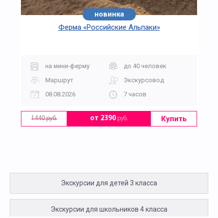
новинка
Ферма «Российские Альпаки»
на мини-ферму
до 40 человек
Маршрут
Экскурсовод
08.08.2026
7 часов
Купить
от 2390
руб.
1440 руб.
Экскурсии для детей 3 класса
Экскурсии для школьников 4 класса