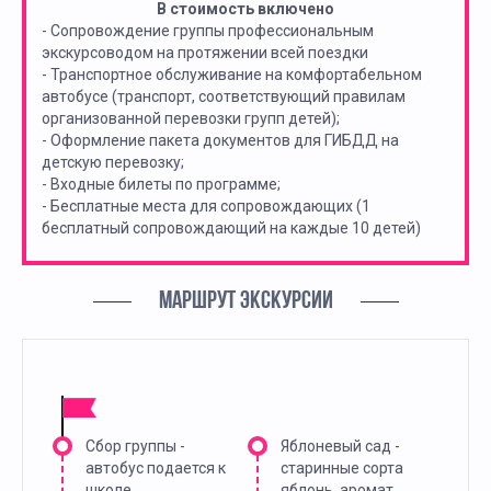
В стоимость включено
- Сопровождение группы профессиональным
экскурсоводом на протяжении всей поездки
- Транспортное обслуживание на комфортабельном
автобусе (транспорт, соответствующий правилам
организованной перевозки групп детей);
- Оформление пакета документов для ГИБДД на
детскую перевозку;
- Входные билеты по программе;
- Бесплатные места для сопровождающих (1
бесплатный сопровождающий на каждые 10 детей)
МАРШРУТ ЭКСКУРСИИ
Сбор группы -
Яблоневый сад -
автобус подается к
старинные сорта
школе
яблонь, аромат,