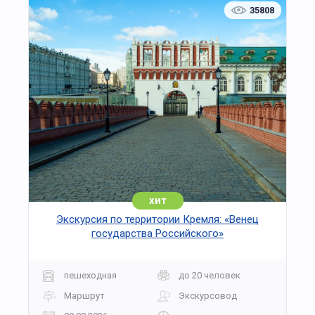
35808
хит
Экскурсия по территории Кремля: «Венец
государства Российского»
пешеходная
до 20 человек
Маршрут
Экскурсовод