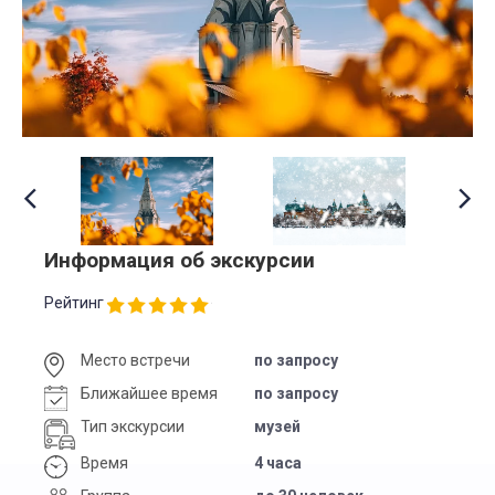
Информация об экскурсии
Рейтинг
Место встречи
по запросу
Ближайшее время
по запросу
Тип экскурсии
музей
Время
4 часа