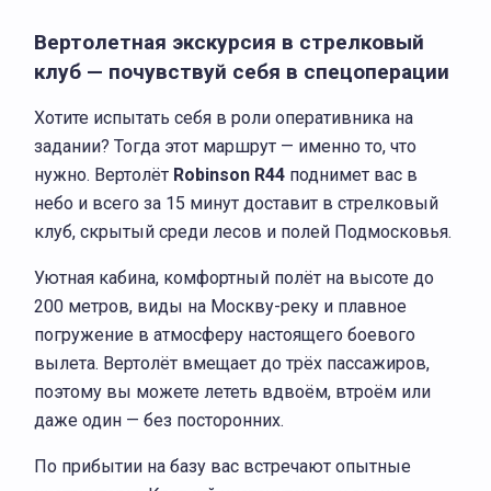
Вертолетная экскурсия в стрелковый
клуб — почувствуй себя в спецоперации
Хотите испытать себя в роли оперативника на
задании? Тогда этот маршрут — именно то, что
нужно. Вертолёт
Robinson R44
поднимет вас в
небо и всего за 15 минут доставит в стрелковый
клуб, скрытый среди лесов и полей Подмосковья.
Уютная кабина, комфортный полёт на высоте до
200 метров, виды на Москву-реку и плавное
погружение в атмосферу настоящего боевого
вылета. Вертолёт вмещает до трёх пассажиров,
поэтому вы можете лететь вдвоём, втроём или
даже один — без посторонних.
По прибытии на базу вас встречают опытные