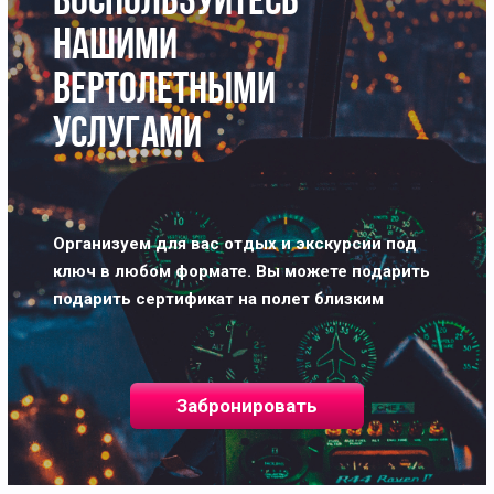
ВОСПОЛЬЗУЙТЕСЬ
НАШИМИ
ВЕРТОЛЕТНЫМИ
УСЛУГАМИ
Организуем для вас отдых и экскурсии под
ключ в любом формате.
Вы можете подарить
подарить сертификат на полет близким
Забронировать