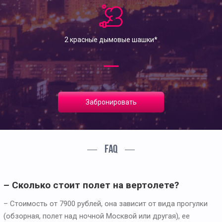
2 красные дымовые шашки*
Забронировать
FAQ
– Сколько стоит полет на вертолете?
– Стоимость от 7900 рублей, она зависит от вида прогулки
(обзорная, полет над ночной Москвой или другая), ее