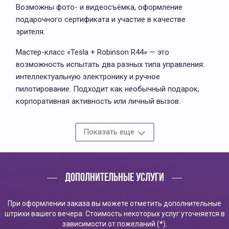
Возможны фото- и видеосъёмка, оформление
подарочного сертификата и участие в качестве
зрителя.
Мастер-класс «Tesla + Robinson R44» — это
возможность испытать два разных типа управления:
интеллектуальную электронику и ручное
пилотирование. Подходит как необычный подарок,
корпоративная активность или личный вызов.
Показать еще
ДОПОЛНИТЕЛЬНЫЕ УСЛУГИ
При оформлении заказа вы можете отметить дополнительные
штрихи вашего вечера. Стоимость некоторых услуг уточняется в
зависимости от пожеланий (*).