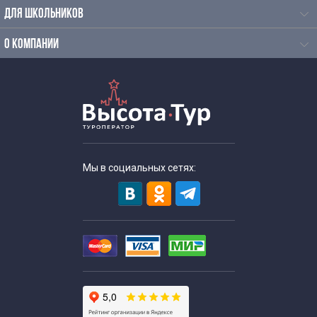
ДЛЯ ШКОЛЬНИКОВ
О КОМПАНИИ
Мы в социальных сетях: