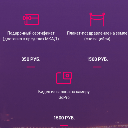
Подарочный сертификат
Плакат-поздравление на земле
(доставка в пределах МКАД)
(светящийся)
350 РУБ.
1500 РУБ.
Видео из салона на камеру
GoPro
1500 РУБ.