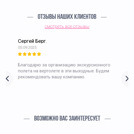
ОТЗЫВЫ НАШИХ КЛИЕНТОВ
смотреть все отзывы
Сергей Берг.
05.09.2025
Благодарю за организацию экскурсионного
полета на вертолете в эти выходные. Будем
рекомендовать вашу компанию.
ВОЗМОЖНО ВАС ЗАИНТЕРЕСУЕТ