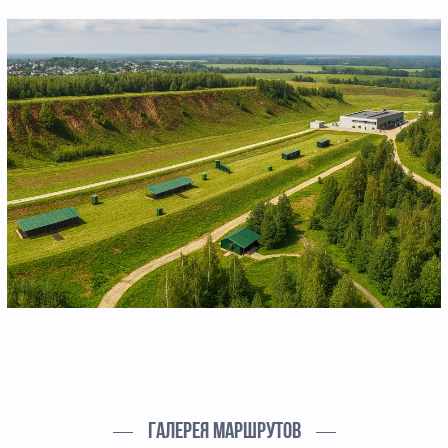
ГАЛЕРЕЯ МАРШРУТОВ