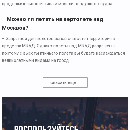
продолжительности, типа и модели воздушного судна.
– Можно ли летать на вертолете над
Москвой?
– Запретной для полетов зоной считается территория в
пределах МКАД. Однако полеты над МКАД разрешены,
поэтому с высоты птичьего полета вы будете наслаждаться
великолепными видами на город
Показать еще