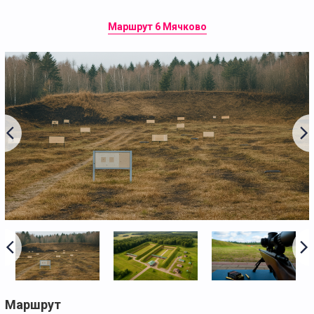
Маршрут 6 Мячково
Маршрут