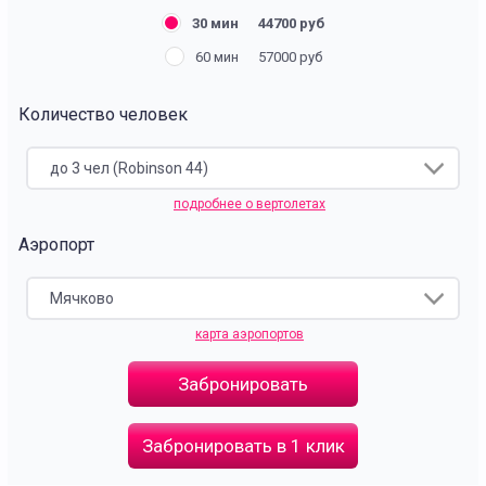
30 мин
44700 руб
60 мин
57000 руб
Количество человек
до 3 чел (Robinson 44)
подробнее о вертолетах
Аэропорт
Мячково
карта аэропортов
Забронировать
Забронировать в 1 клик