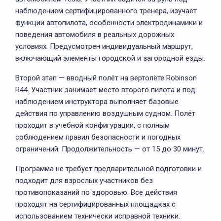
наблюдением сертифицированного тренера, изучает
функции автопилота, особенности электродинамики и
поведения автомобиля в реальных дорожных
условиях. Предусмотрен индивидуальный маршрут,
включающий элементы городской и загородной езды.
Второй этап — вводный полёт на вертолёте Robinson
R44. Участник занимает место второго пилота и под
наблюдением инструктора выполняет базовые
действия по управлению воздушным судном. Полёт
проходит в учебной конфигурации, с полным
соблюдением правил безопасности и погодных
ограничений. Продолжительность — от 15 до 30 минут.
Программа не требует предварительной подготовки и
подходит для взрослых участников без
противопоказаний по здоровью. Все действия
проходят на сертифицированных площадках с
использованием технически исправной техники.