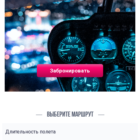
Забронировать
ВЫБЕРИТЕ МАРШРУТ
Длительность полета