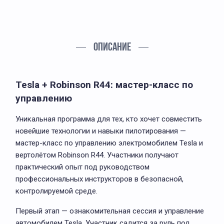
ОПИСАНИЕ
Tesla + Robinson R44: мастер-класс по
управлению
Уникальная программа для тех, кто хочет совместить
новейшие технологии и навыки пилотирования —
мастер-класс по управлению электромобилем Tesla и
вертолётом Robinson R44. Участники получают
практический опыт под руководством
профессиональных инструкторов в безопасной,
контролируемой среде.
Первый этап — ознакомительная сессия и управление
автомобилем Tesla. Участник садится за руль под