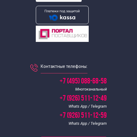
Контактные телефоны:
+7 (495) 088-68-58
Многоканальный
+7 (926) 511-12-49
Whats App / Telegram
+7 (926) 511-12-59
Whats App / Telegram