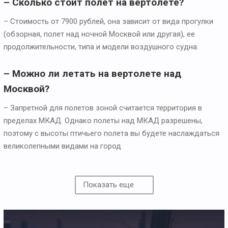
– Сколько стоит полет на вертолете?
– Стоимость от 7900 рублей, она зависит от вида прогулки
(обзорная, полет над ночной Москвой или другая), ее
продолжительности, типа и модели воздушного судна.
– Можно ли летать на вертолете над
Москвой?
– Запретной для полетов зоной считается территория в
пределах МКАД. Однако полеты над МКАД разрешены,
поэтому с высоты птичьего полета вы будете наслаждаться
великолепными видами на город
Показать еще