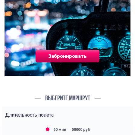
Забронировать
ВЫБЕРИТЕ МАРШРУТ
Длительность полета
60 мин
58000 руб