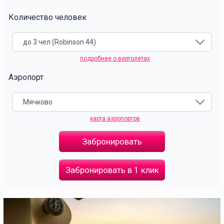
Количество человек
до 3 чел (Robinson 44)
подробнее о вертолетах
Аэропорт
Мячково
карта аэропортов
Забронировать
Забронировать в 1 клик