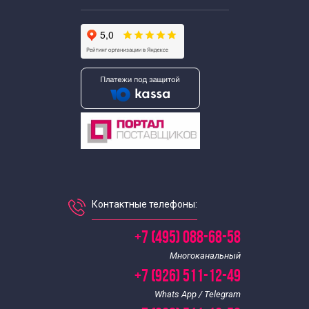
Контактные телефоны:
+7 (495) 088-68-58
Многоканальный
+7 (926) 511-12-49
Whats App / Telegram