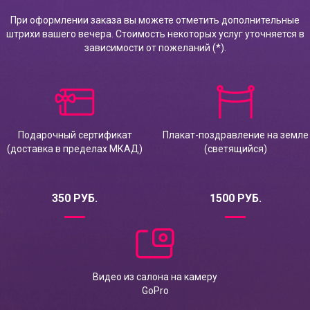
При оформлении заказа вы можете отметить дополнительные
штрихи вашего вечера. Стоимость некоторых услуг уточняется в
зависимости от пожеланий (*).
Подарочный сертификат
Плакат-поздравление на земле
(доставка в пределах МКАД)
(светящийся)
350 РУБ.
1500 РУБ.
Видео из салона на камеру
GoPro