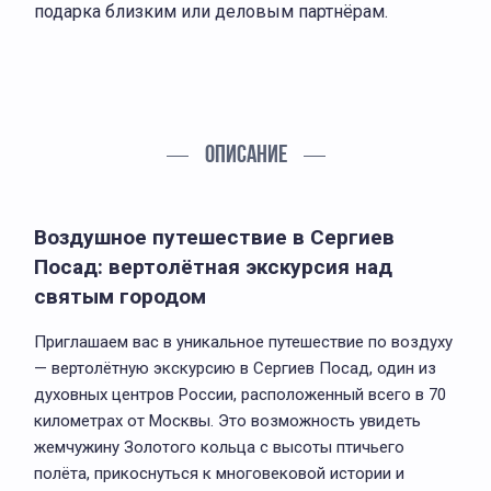
подарка близким или деловым партнёрам.
ОПИСАНИЕ
Воздушное путешествие в Сергиев
Посад: вертолётная экскурсия над
святым городом
Приглашаем вас в уникальное путешествие по воздуху
— вертолётную экскурсию в Сергиев Посад, один из
духовных центров России, расположенный всего в 70
километрах от Москвы. Это возможность увидеть
жемчужину Золотого кольца с высоты птичьего
полёта, прикоснуться к многовековой истории и