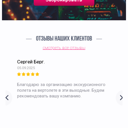
ОТЗЫВЫ НАШИХ КЛИЕНТОВ
смотреть все отзывы
Сергей Берг.
05.09.2025
Благодарю за организацию экскурсионного
полета на вертолете в эти выходные. Будем
рекомендовать вашу компанию.