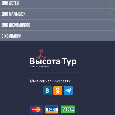
ДЛЯ ДЕТЕЙ
ДЛЯ МАЛЫШЕЙ
ДЛЯ ШКОЛЬНИКОВ
О КОМПАНИИ
Мы в социальных сетях: