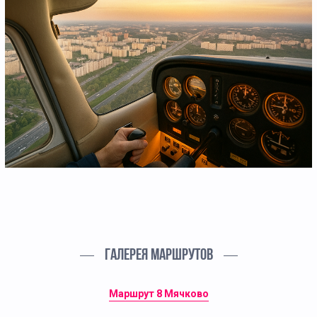
ГАЛЕРЕЯ МАРШРУТОВ
Маршрут 8 Мячково