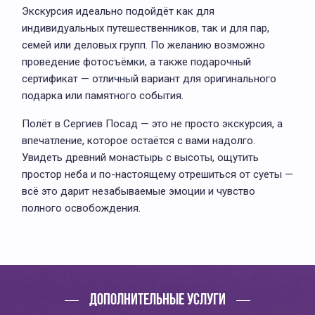
Экскурсия идеально подойдёт как для
индивидуальных путешественников, так и для пар,
семей или деловых групп. По желанию возможно
проведение фотосъёмки, а также подарочный
сертификат — отличный вариант для оригинального
подарка или памятного события.
Полёт в Сергиев Посад — это не просто экскурсия, а
впечатление, которое остаётся с вами надолго.
Увидеть древний монастырь с высоты, ощутить
простор неба и по-настоящему отрешиться от суеты —
всё это дарит незабываемые эмоции и чувство
полного освобождения.
ДОПОЛНИТЕЛЬНЫЕ УСЛУГИ