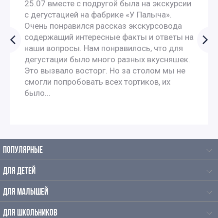
25.07 вместе с подругой была на экскурсии
с дегустацией на фабрике «У Палыча».
Очень понравился рассказ экскурсовода
содержащий интересные факты и ответы на
наши вопросы. Нам понравилось, что для
дегустации было много разных вкусняшек.
Это вызвало восторг. Но за столом мы не
смогли попробовать всех тортиков, их
было...
ПОПУЛЯРНЫЕ
ДЛЯ ДЕТЕЙ
ДЛЯ МАЛЫШЕЙ
ДЛЯ ШКОЛЬНИКОВ