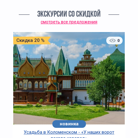
ЭКСКУРСИИ СО СКИДКОЙ
смотреть все предложения
Скидка 20 %
0
новинка
Усадьба в Коломенском - «У наших ворот