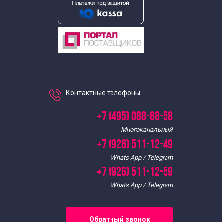
Контактные телефоны:
+7 (495) 088-68-58
Многоканальный
+7 (926) 511-12-49
Whats App / Telegram
+7 (926) 511-12-59
Whats App / Telegram
Обратный звонок