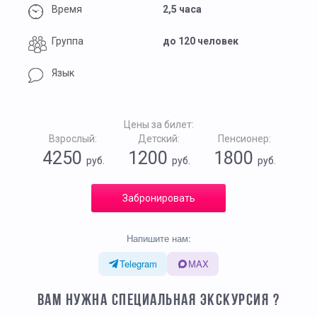
Время
2,5 часа
Группа
до 120 человек
Язык
Цены за билет:
Взрослый:
Детский:
Пенсионер:
4250
1200
1800
руб.
руб.
руб.
Забронировать
Напишите нам:
Telegram
MAX
ВАМ НУЖНА СПЕЦИАЛЬНАЯ ЭКСКУРСИЯ ?