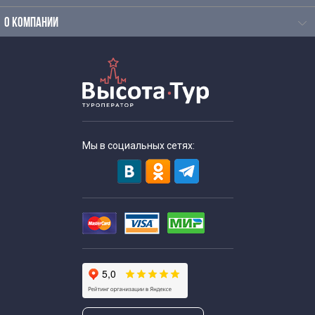
О КОМПАНИИ
Мы в социальных сетях: