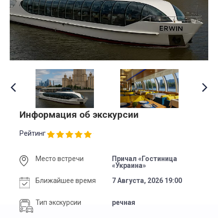
Информация об экскурсии
Рейтинг
Место встречи
Причал «Гостиница
«Украина»
Ближайшее время
7 Августа, 2026 19:00
Тип экскурсии
речная