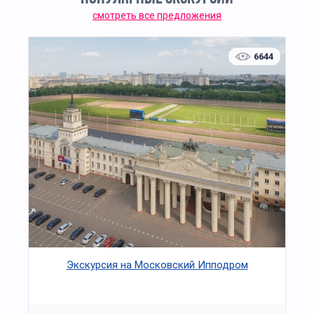
смотреть все предложения
6644
Экскурсия на Московский Ипподром