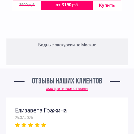
Купить
от 3190
руб.
3509 руб.
Водные экскурсии по Москве
ОТЗЫВЫ НАШИХ КЛИЕНТОВ
смотреть все отзывы
Елизавета Гражина
25.07.2026