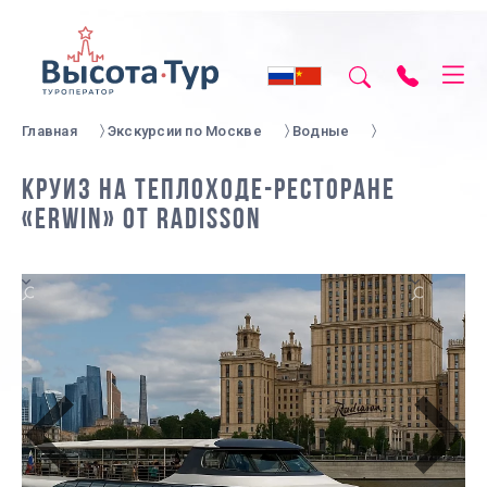
Главная
Экскурсии по Москве
Водные
КРУИЗ НА ТЕПЛОХОДЕ-РЕСТОРАНЕ
«ERWIN» ОТ RADISSON