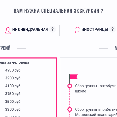
ВАМ НУЖНА СПЕЦИАЛЬНАЯ ЭКСКУРСИЯ ?
?
?
ИНДИВИДУАЛЬНАЯ
ИНОСТРАНЦЫ
УРСИЙ
ена за человека
4950 руб.
3900 руб.
4100 руб.
Сбор группы - автобус п
школе
3750 руб.
3500 руб.
3300 руб.
Сбор группы и прибытие
Московский планетари