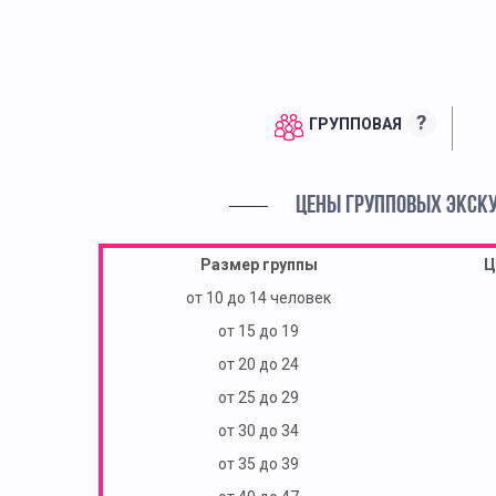
?
ГРУППОВАЯ
ЦЕНЫ ГРУППОВЫХ ЭКСК
Размер группы
Ц
от 10 до 14 человек
от 15 до 19
от 20 до 24
от 25 до 29
от 30 до 34
от 35 до 39