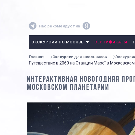
Нас рекомендуют на
ЭКСКУРСИИ ПО МОСКВЕ
СЕРТИФИКАТЫ
Главная
Экскурсии для школьников
Экскурси
Путешествие в 2060 на Станции Марс" в Московско
ИНТЕРАКТИВНАЯ НОВОГОДНЯЯ ПРО
МОСКОВСКОМ ПЛАНЕТАРИИ