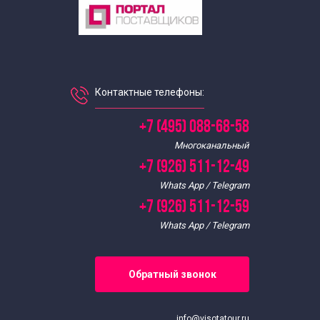
Контактные телефоны:
+7 (495) 088-68-58
Многоканальный
+7 (926) 511-12-49
Whats App / Telegram
+7 (926) 511-12-59
Whats App / Telegram
Обратный звонок
info@visotatour.ru