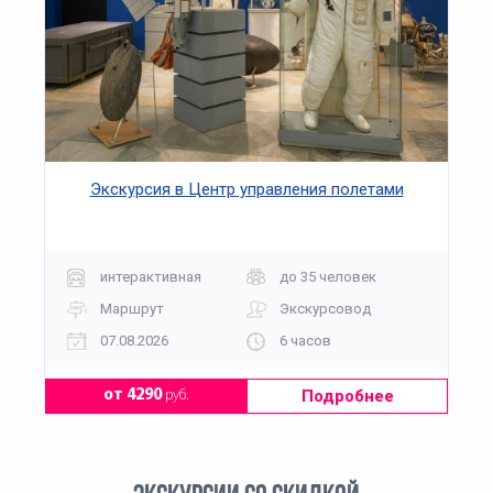
Экскурсия в Центр управления полетами
интерактивная
до 35 человек
Маршрут
Экскурсовод
07.08.2026
6 часов
Подробнее
от 4290
руб.