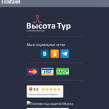
Выездные экскурсии для школьников
О КОМПАНИИ
Интересные
Экскурсии для школьников
Праздничные
Мы в социальных сетях:
Экскурсии для школьников 8 класса