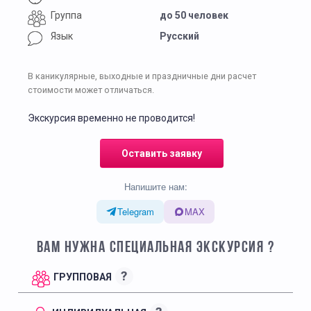
Группа
до 50 человек
Язык
Русский
В каникулярные, выходные и праздничные дни расчет
стоимости может отличаться.
Экскурсия временно не проводится!
Оставить заявку
Напишите нам:
Telegram
MAX
ВАМ НУЖНА СПЕЦИАЛЬНАЯ ЭКСКУРСИЯ ?
?
ГРУППОВАЯ