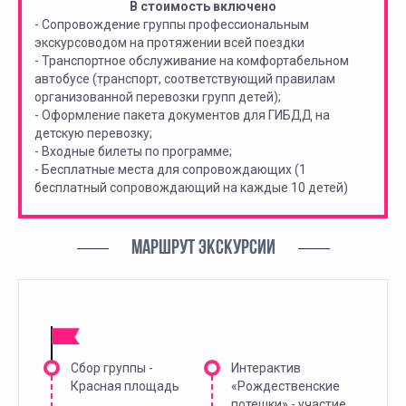
В стоимость включено
- Сопровождение группы профессиональным
экскурсоводом на протяжении всей поездки
- Транспортное обслуживание на комфортабельном
автобусе (транспорт, соответствующий правилам
организованной перевозки групп детей);
- Оформление пакета документов для ГИБДД на
детскую перевозку;
- Входные билеты по программе;
- Бесплатные места для сопровождающих (1
бесплатный сопровождающий на каждые 10 детей)
МАРШРУТ ЭКСКУРСИИ
Сбор группы -
Интерактив
Красная площадь
«Рождественские
потешки» - участие