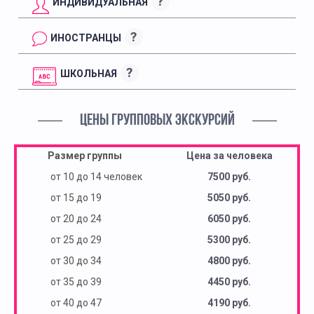
?
ИНДИВИДУАЛЬНАЯ
?
ИНОСТРАНЦЫ
?
ШКОЛЬНАЯ
ЦЕНЫ ГРУППОВЫХ ЭКСКУРСИЙ
Размер группы
Цена за человека
от 10 до 14 человек
7500 руб.
от 15 до 19
5050 руб.
от 20 до 24
6050 руб.
от 25 до 29
5300 руб.
от 30 до 34
4800 руб.
от 35 до 39
4450 руб.
от 40 до 47
4190 руб.