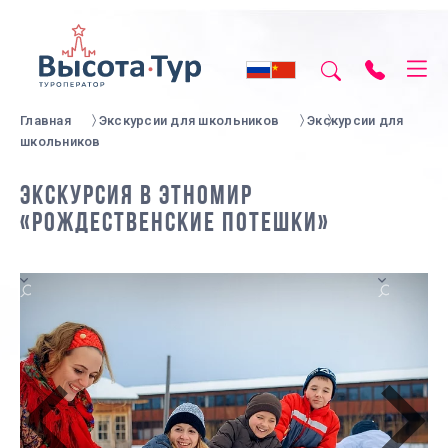
Главная
Экскурсии для школьников
Экскурсии для
школьников
ЭКСКУРСИЯ В ЭТНОМИР
«РОЖДЕСТВЕНСКИЕ ПОТЕШКИ»