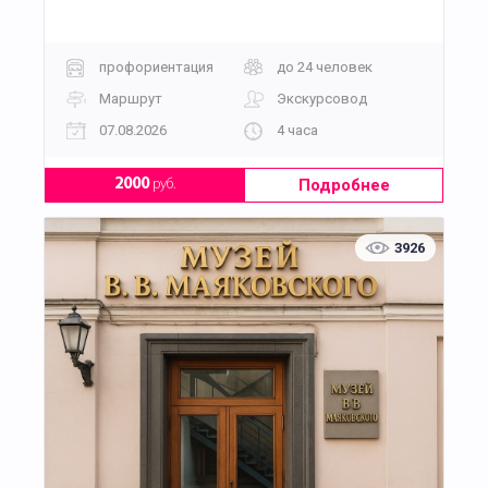
профориентация
до 24 человек
Маршрут
Экскурсовод
07.08.2026
4 часа
Подробнее
2000
руб.
3926