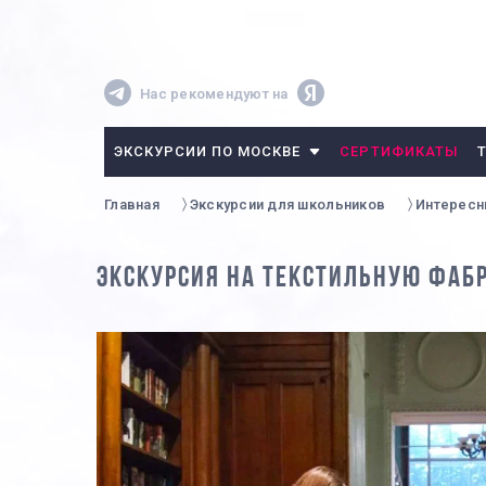
Нас рекомендуют на
ЭКСКУРСИИ ПО МОСКВЕ
СЕРТИФИКАТЫ
Главная
Экскурсии для школьников
Интерес
ЭКСКУРСИЯ НА ТЕКСТИЛЬНУЮ ФАБР