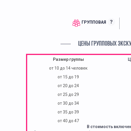
?
ГРУППОВАЯ
ЦЕНЫ ГРУППОВЫХ ЭКСК
Размер группы
Ц
от 10 до 14 человек
от 15 до 19
от 20 до 24
от 25 до 29
от 30 до 34
от 35 до 39
от 40 до 47
В стоимость включе