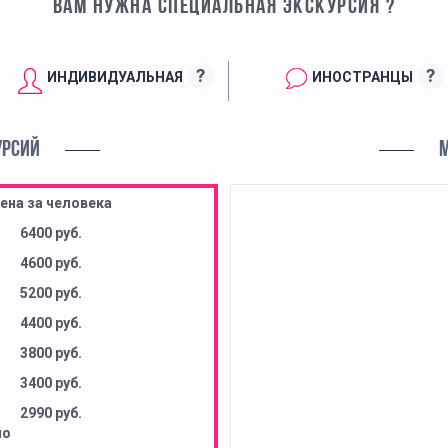
ВАМ НУЖНА СПЕЦИАЛЬНАЯ ЭКСКУРСИЯ ?
?
?
ИНДИВИДУАЛЬНАЯ
ИНОСТРАНЦЫ
УРСИЙ
ена за человека
6400 руб.
4600 руб.
5200 руб.
4400 руб.
3800 руб.
3400 руб.
2990 руб.
но