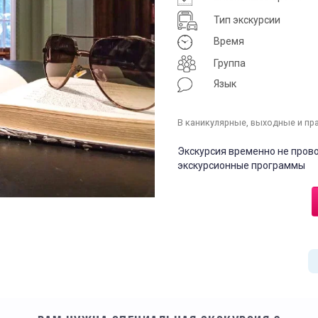
Тип экскурсии
Время
Группа
Язык
В каникулярные, выходные и пр
Экскурсия временно не пров
экскурсионные программы