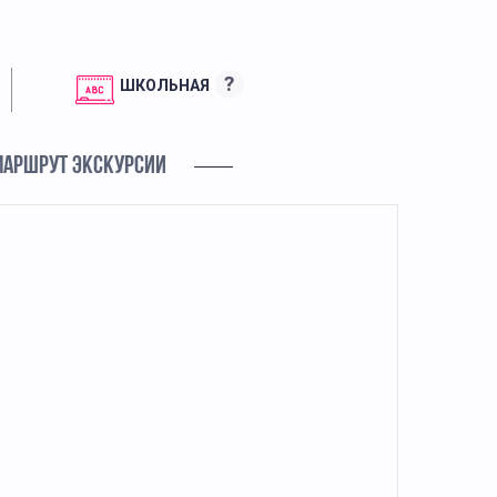
?
ШКОЛЬНАЯ
МАРШРУТ ЭКСКУРСИИ