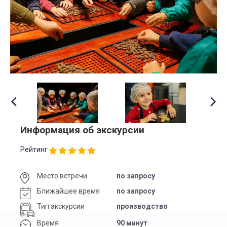
Информация об экскурсии
Рейтинг
Место встречи
по запросу
Ближайшее время
по запросу
Тип экскурсии
производство
Время
90 минут