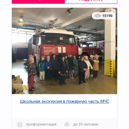
15190
Школьная экскурсия в пожарную часть МЧС
профориентация
до 35 человек