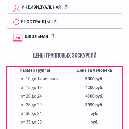
?
ИНДИВИДУАЛЬНАЯ
?
ИНОСТРАНЦЫ
?
ШКОЛЬНАЯ
ЦЕНЫ ГРУППОВЫХ ЭКСКУРСИЙ
Размер группы
Цена за человека
от 10 до 14 человек
5000 руб.
от 15 до 19
4200 руб.
от 20 до 24
4300 руб.
от 25 до 29
3990 руб.
от 30 до 34
руб.
от 35 до 39
руб.