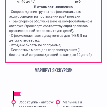
от 40 до 47
руб.
В стоимость включено
- Сопровождение группы профессиональным
экскурсоводом на протяжении всей поездки
- Транспортное обслуживание на комфортабельном
автобусе (транспорт, соответствующий правилам
организованной перевозки групп детей);
- Оформление пакета документов для ГИБДД на
детскую перевозку;
- Входные билеты по программе;
- Бесплатные места для сопровождающих (1
бесплатный сопровождающий на каждые 10 детей)
МАРШРУТ ЭКСКУРСИИ
Сбор группы - автобус
Мельница и