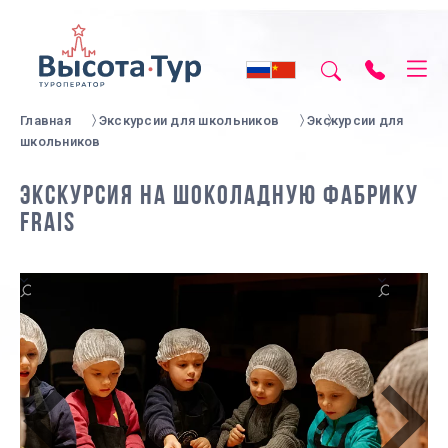
Главная
Экскурсии для школьников
Экскурсии для
школьников
ЭКСКУРСИЯ НА ШОКОЛАДНУЮ ФАБРИКУ
FRAIS