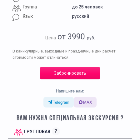
Группа
до 25 человек
Язык
русский
от 3990
Цена
руб.
В каникулярные, выходные и праздничные дни расчет
стоимости может отличаться.
Забронировать
Напишите нам:
Telegram
MAX
ВАМ НУЖНА СПЕЦИАЛЬНАЯ ЭКСКУРСИЯ ?
?
ГРУППОВАЯ