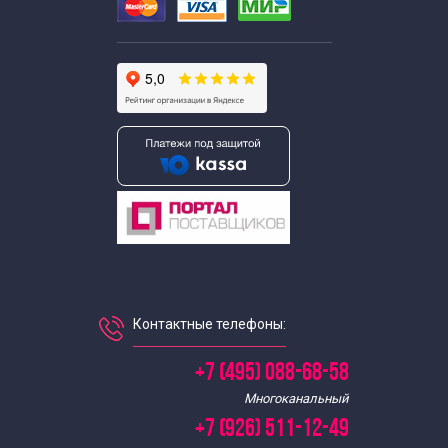
Контактные телефоны:
+7 (495) 088-68-58
Многоканальный
+7 (926) 511-12-49