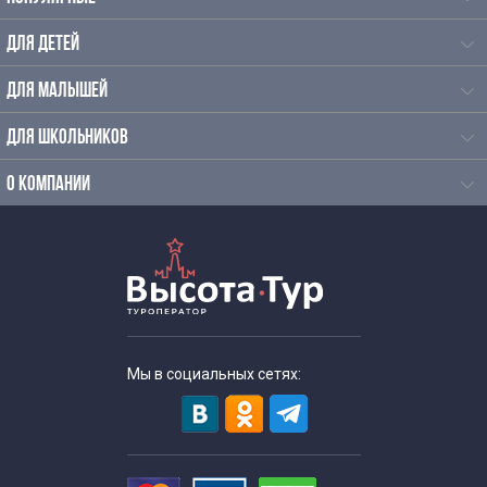
ДЛЯ ДЕТЕЙ
ДЛЯ МАЛЫШЕЙ
ДЛЯ ШКОЛЬНИКОВ
О КОМПАНИИ
Мы в социальных сетях: