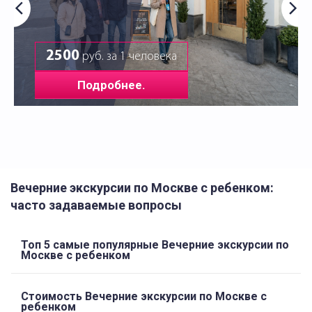
2500
руб. за 1 человека
Подробнее.
Вечерние экскурсии по Москве с ребенком:
часто задаваемые вопросы
Топ 5 самые популярные Вечерние экскурсии по
Москве с ребенком
Стоимость Вечерние экскурсии по Москве с
ребенком