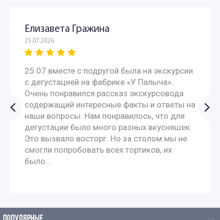
Елизавета Гражина
25.07.2026
25.07 вместе с подругой была на экскурсии
с дегустацией на фабрике «У Палыча».
Очень понравился рассказ экскурсовода
содержащий интересные факты и ответы на
наши вопросы. Нам понравилось, что для
дегустации было много разных вкусняшек.
Это вызвало восторг. Но за столом мы не
смогли попробовать всех тортиков, их
было...
ПОПУЛЯРНЫЕ