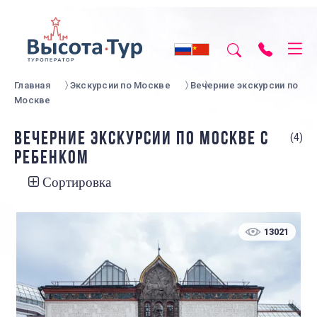
Главная
Экскурсии по Москве
Вечерние экскурсии по
Москве
ВЕЧЕРНИЕ ЭКСКУРСИИ ПО МОСКВЕ С
(4)
РЕБЕНКОМ
Сортировка
13021