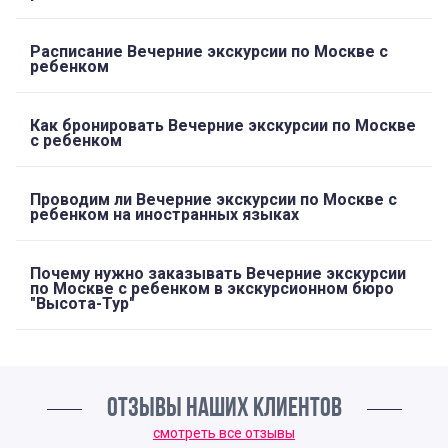
Расписание Вечерние экскурсии по Москве с
ребенком
Как бронировать Вечерние экскурсии по Москве
с ребенком
Проводим ли Вечерние экскурсии по Москве с
ребенком на иностранных языках
Почему нужно заказывать Вечерние экскурсии
по Москве с ребенком в экскурсионном бюро
"Высота-Тур"
ОТЗЫВЫ НАШИХ КЛИЕНТОВ
смотреть все отзывы