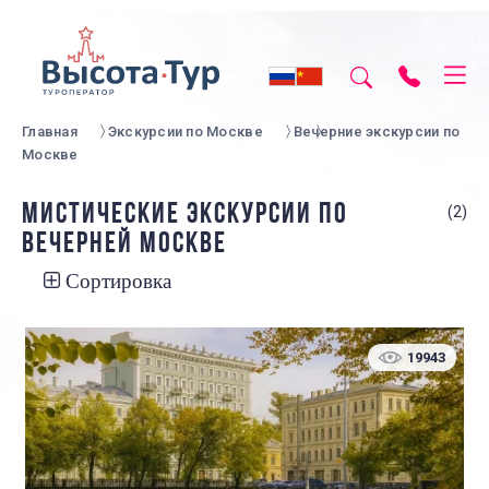
Главная
Экскурсии по Москве
Вечерние экскурсии по
Москве
МИСТИЧЕСКИЕ ЭКСКУРСИИ ПО
(2)
ВЕЧЕРНЕЙ МОСКВЕ
Сортировка
19943