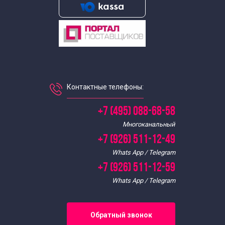
Контактные телефоны:
+7 (495) 088-68-58
Многоканальный
+7 (926) 511-12-49
Whats App / Telegram
+7 (926) 511-12-59
Whats App / Telegram
Обратный звонок