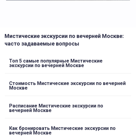
Мистические экскурсии по вечерней Москве:
часто задаваемые вопросы
Топ 5 самые популярные Мистические
экскурсии по вечерней Москве
Стоимость Мистические экскурсии по вечерней
Москве
Расписание Мистические экскурсии по
вечерней Москве
Как бронировать Мистические экскурсии по
вечерней Москве