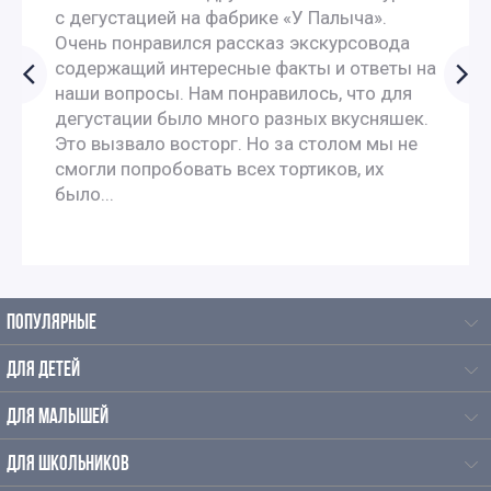
с дегустацией на фабрике «У Палыча».
Очень понравился рассказ экскурсовода
содержащий интересные факты и ответы на
наши вопросы. Нам понравилось, что для
дегустации было много разных вкусняшек.
Это вызвало восторг. Но за столом мы не
смогли попробовать всех тортиков, их
было...
ПОПУЛЯРНЫЕ
ДЛЯ ДЕТЕЙ
ДЛЯ МАЛЫШЕЙ
ДЛЯ ШКОЛЬНИКОВ