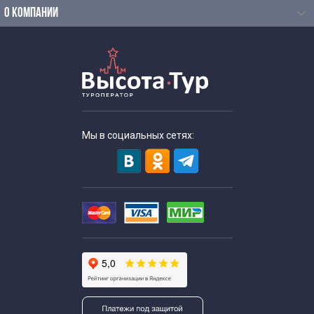
О КОМПАНИИ
Мы в социальных сетях: