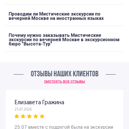
Проводим ли Мистические экскурсии по
вечерней Москве на иностранных языках
Почему нужно заказывать Мистические
экскурсии по вечерней Москве в экскурсионном
бюро "Высота-Тур"
ОТЗЫВЫ НАШИХ КЛИЕНТОВ
смотреть все отзывы
Елизавета Гражина
25.07.2026
25.07 вместе с подругой была на экскурсии