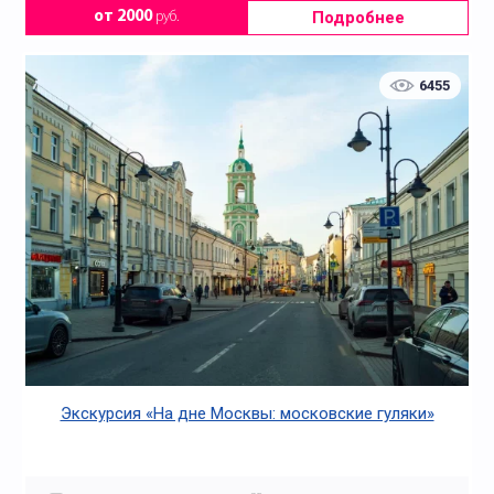
Подробнее
от 2000
руб.
6455
Экскурсия «На дне Москвы: московские гуляки»