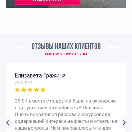
ОТЗЫВЫ НАШИХ КЛИЕНТОВ
смотреть все отзывы
Елизавета Гражина
25.07.2026
25.07 вместе с подругой была на экскурсии
с дегустацией на фабрике «У Палыча».
Очень понравился рассказ экскурсовода
содержащий интересные факты и ответы на
наши вопросы. Нам понравилось, что для