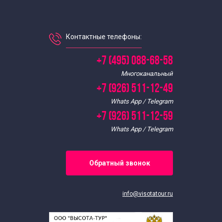
Контактные телефоны:
+7 (495) 088-68-58
Многоканальный
+7 (926) 511-12-49
Whats App / Telegram
+7 (926) 511-12-59
Whats App / Telegram
Обратный звонок
info@visotatour.ru