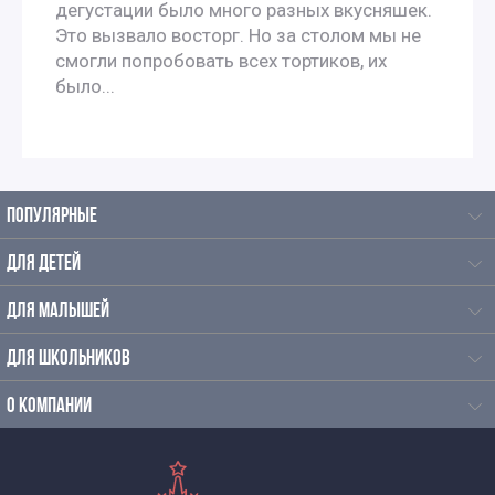
дегустации было много разных вкусняшек.
Это вызвало восторг. Но за столом мы не
смогли попробовать всех тортиков, их
было...
ПОПУЛЯРНЫЕ
ДЛЯ ДЕТЕЙ
ДЛЯ МАЛЫШЕЙ
ДЛЯ ШКОЛЬНИКОВ
О КОМПАНИИ