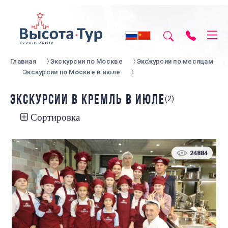
Главная
Экскурсии по Москве
Экскурсии по месяцам
Экскурсии по Москве в июле
ЭКСКУРСИИ В КРЕМЛЬ В ИЮЛЕ
(2)
Сортировка
24884