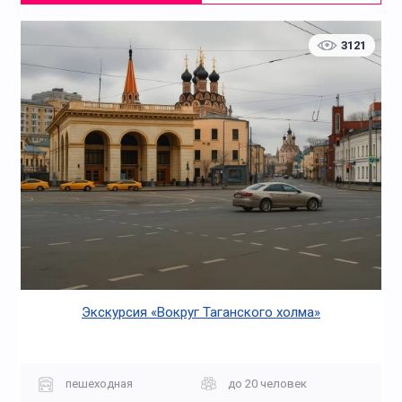
3121
Экскурсия «Вокруг Таганского холма»
пешеходная
до 20 человек