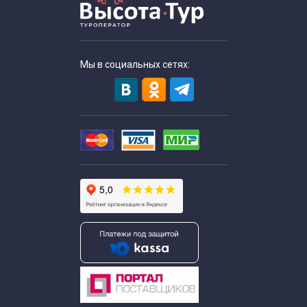
Мы в социальных сетях: