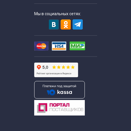
Мы в социальных сетях: