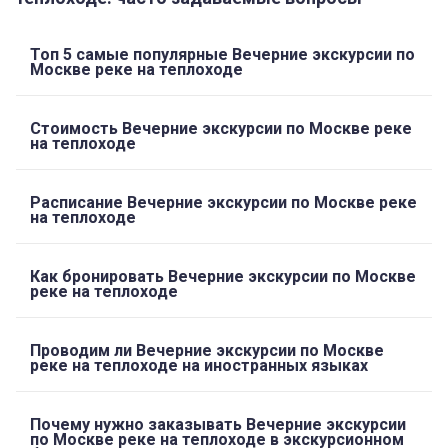
Топ 5 самые популярные Вечерние экскурсии по
Москве реке на теплоходе
Стоимость Вечерние экскурсии по Москве реке
на теплоходе
Расписание Вечерние экскурсии по Москве реке
на теплоходе
Как бронировать Вечерние экскурсии по Москве
реке на теплоходе
Проводим ли Вечерние экскурсии по Москве
реке на теплоходе на иностранных языках
Почему нужно заказывать Вечерние экскурсии
по Москве реке на теплоходе в экскурсионном