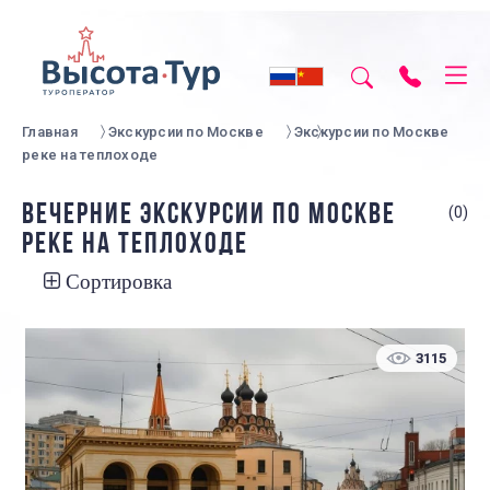
Главная
Экскурсии по Москве
Экскурсии по Москве
реке на теплоходе
ВЕЧЕРНИЕ ЭКСКУРСИИ ПО МОСКВЕ
(0)
РЕКЕ НА ТЕПЛОХОДЕ
Сортировка
3115