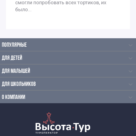
смогли попробовать всех тортиков, их
было...
ПОПУЛЯРНЫЕ
ДЛЯ ДЕТЕЙ
ДЛЯ МАЛЫШЕЙ
ДЛЯ ШКОЛЬНИКОВ
О КОМПАНИИ