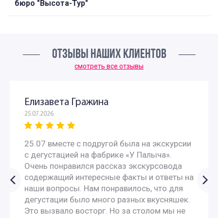
бюро "Высота-Тур"
ОТЗЫВЫ НАШИХ КЛИЕНТОВ
смотреть все отзывы
Елизавета Гражина
25.07.2026
25.07 вместе с подругой была на экскурсии
с дегустацией на фабрике «У Палыча».
Очень понравился рассказ экскурсовода
содержащий интересные факты и ответы на
наши вопросы. Нам понравилось, что для
дегустации было много разных вкусняшек.
Это вызвало восторг. Но за столом мы не