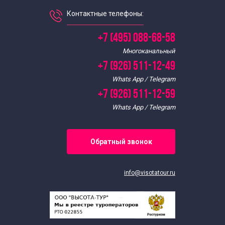
Контактные телефоны:
+7 (495) 088-68-58
Многоканальный
+7 (926) 511-12-49
Whats App / Telegram
+7 (926) 511-12-59
Whats App / Telegram
Обратный звонок
info@visotatour.ru