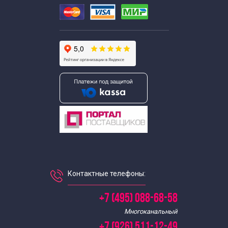
Контактные телефоны:
+7 (495) 088-68-58
Многоканальный
+7 (926) 511-12-49