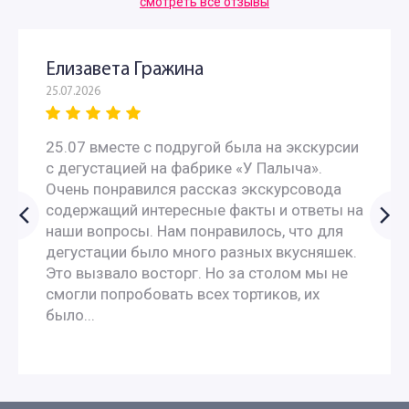
смотреть все отзывы
Елизавета Гражина
25.07.2026
25.07 вместе с подругой была на экскурсии
с дегустацией на фабрике «У Палыча».
Очень понравился рассказ экскурсовода
содержащий интересные факты и ответы на
наши вопросы. Нам понравилось, что для
дегустации было много разных вкусняшек.
Это вызвало восторг. Но за столом мы не
смогли попробовать всех тортиков, их
было...