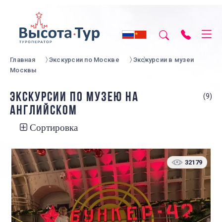
Главная
Экскурсии по Москве
Экскурсии в музеи
Москвы
ЭКСКУРСИИ ПО МУЗЕЮ НА
(9)
АНГЛИЙСКОМ
Сортировка
32179