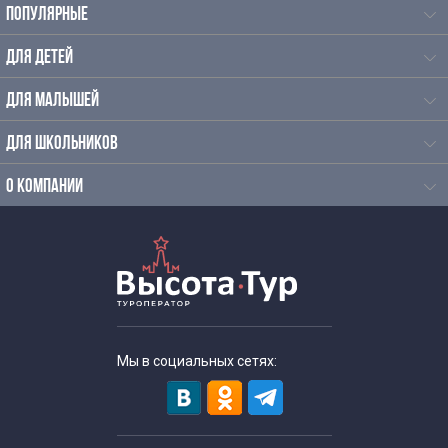
ПОПУЛЯРНЫЕ
ДЛЯ ДЕТЕЙ
ДЛЯ МАЛЫШЕЙ
ДЛЯ ШКОЛЬНИКОВ
О КОМПАНИИ
Мы в социальных сетях: