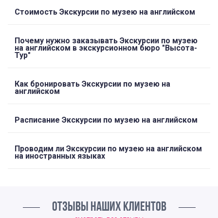
Стоимость Экскурсии по музею на английском
Почему нужно заказывать Экскурсии по музею
на английском в экскурсионном бюро "Высота-
Тур"
Как бронировать Экскурсии по музею на
английском
Расписание Экскурсии по музею на английском
Проводим ли Экскурсии по музею на английском
на иностранных языках
ОТЗЫВЫ НАШИХ КЛИЕНТОВ