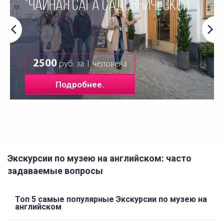
"ЧАЙНАЯ САГА САДОВНИЧЕСКОЙ"
2500
руб. за 1 человека
Подробнее.
Экскурсии по музею на английском: часто
задаваемые вопросы
Топ 5 самые популярные Экскурсии по музею на
английском