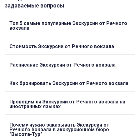
задаваемые вопросы
Топ 5 самые популярные Экскурсии от Речного
вокзала
Стоимость Экскурсии от Речного вокзала
Расписание Экскурсии от Речного вокзала
Как бронировать Экскурсии от Речного вокзала
Проводим ли Экскурсии от Речного вокзала на
иностранных языках
Почему нужно заказывать Экскурсии от
Речного вокзала в экскурсионном бюро
"Высота-Тур"