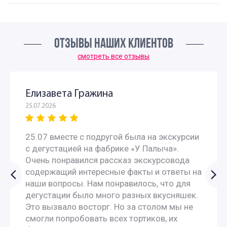
ОТЗЫВЫ НАШИХ КЛИЕНТОВ
смотреть все отзывы
Елизавета Гражина
25.07.2026
25.07 вместе с подругой была на экскурсии
с дегустацией на фабрике «У Палыча».
Очень понравился рассказ экскурсовода
содержащий интересные факты и ответы на
наши вопросы. Нам понравилось, что для
дегустации было много разных вкусняшек.
Это вызвало восторг. Но за столом мы не
смогли попробовать всех тортиков, их