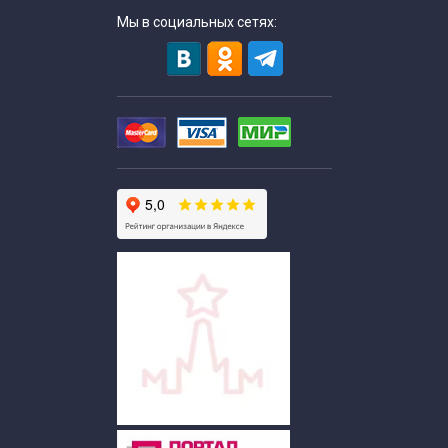
Мы в социальных сетях: