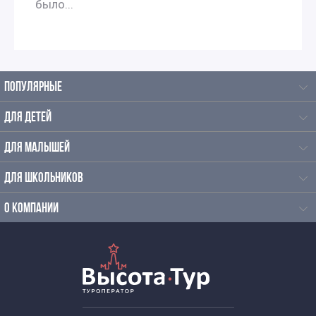
было...
ПОПУЛЯРНЫЕ
ДЛЯ ДЕТЕЙ
ДЛЯ МАЛЫШЕЙ
ДЛЯ ШКОЛЬНИКОВ
О КОМПАНИИ