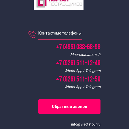
Контактные телефоны:
+7 (495) 088-68-58
Многоканальный
+7 (926) 511-12-49
Whats App / Telegram
+7 (926) 511-12-59
Whats App / Telegram
Обратный звонок
info@visotatour.ru