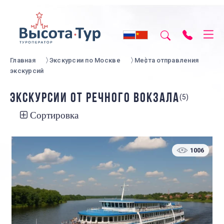
Главная
Экскурсии по Москве
Места отправления
экскурсий
ЭКСКУРСИИ ОТ РЕЧНОГО ВОКЗАЛА
(5)
Сортировка
1006