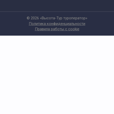
Правила работы с cookie