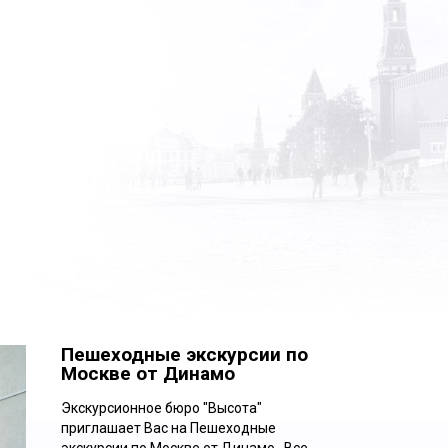
Пешеходные экскурсии по
Москве от Динамо
Экскурсионное бюро "Высота"
приглашает Вас на Пешеходные
Ежедневно