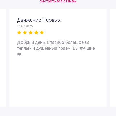
смотреть все отзывы
Движение Первых
15.07.2026
Добрый день. Спасибо большое за
теплый и душевный прием. Вы лучшие
❤️