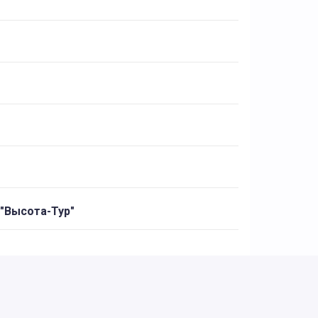
"Высота-Тур"