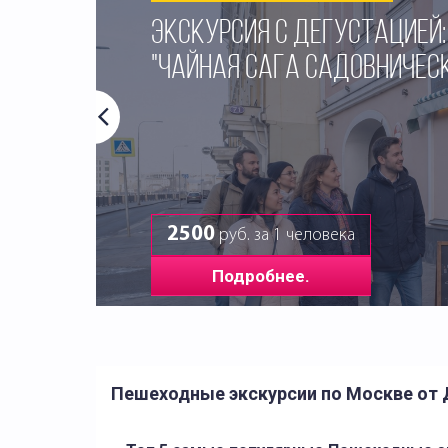
ЭКСКУРСИЯ С ДЕГУСТАЦИЕЙ:
"ЧАЙНАЯ САГА САДОВНИЧЕС
2500
руб. за 1 человека
Подробнее.
Пешеходные экскурсии по Москве от