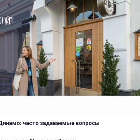
КОЙ"
 Динамо: часто задаваемые вопросы