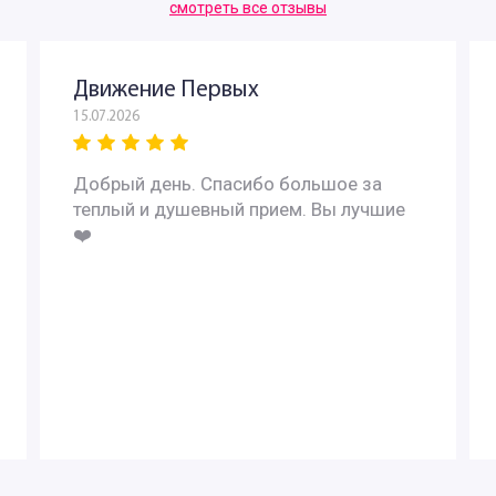
смотреть все отзывы
Движение Первых
15.07.2026
Добрый день. Спасибо большое за
теплый и душевный прием. Вы лучшие
❤️