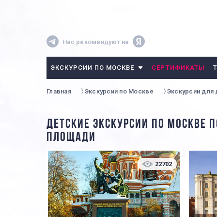
Нас рекомендуют на
ЭКСКУРСИИ ПО МОСКВЕ
СЕРТИФИКАТЫ
Главная
Экскурсии по Москве
Экскурсии для 
ДЕТСКИЕ ЭКСКУРСИИ ПО МОСКВЕ П
ПЛОЩАДИ
22702