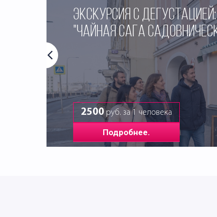
ЭКСКУРСИЯ С ДЕГУСТАЦИЕЙ:
"ЧАЙНАЯ САГА САДОВНИЧЕС
2500
руб. за 1 человека
Подробнее.