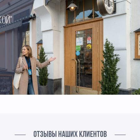
КОЙ"
ОТЗЫВЫ НАШИХ КЛИЕНТОВ