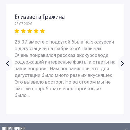
Елизавета Гражина
25.07.2026
25.07 вместе с подругой была на экскурсии
с дегустацией на фабрике «У Палыча».
Очень понравился рассказ экскурсовода
содержащий интересные факты и ответы на
наши вопросы. Нам понравилось, что для
дегустации было много разных вкусняшек.
Это вызвало восторг. Но за столом мы не
смогли попробовать всех тортиков, их
было...
ПОПУЛЯРНЫЕ