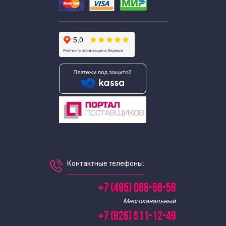
Контактные телефоны:
+7 (495) 088-68-58
Многоканальный
+7 (926) 511-12-49