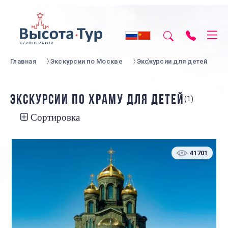
Главная
Экскурсии по Москве
Экскурсии для детей
ЭКСКУРСИИ ПО ХРАМУ ДЛЯ ДЕТЕЙ
(1)
Сортировка
41701