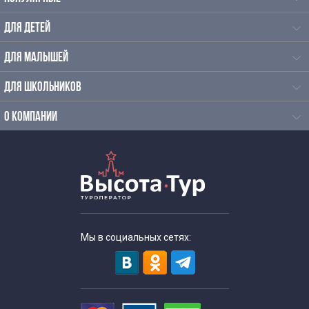
ДЛЯ ДЕТЕЙ
ДЛЯ МАЛЫШЕЙ
ДЛЯ ШКОЛЬНИКОВ
О КОМПАНИИ
Мы в социальных сетях: