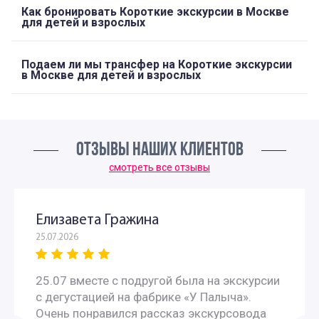
Как бронировать Короткие экскурсии в Москве
для детей и взрослых
Подаем ли мы трансфер на Короткие экскурсии
в Москве для детей и взрослых
ОТЗЫВЫ НАШИХ КЛИЕНТОВ
смотреть все отзывы
Елизавета Гражина
25.07.2026
25.07 вместе с подругой была на экскурсии
с дегустацией на фабрике «У Палыча».
Очень понравился рассказ экскурсовода