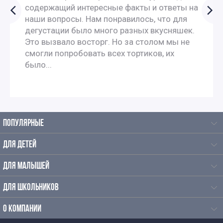
содержащий интересные факты и ответы на
наши вопросы. Нам понравилось, что для
дегустации было много разных вкусняшек.
Это вызвало восторг. Но за столом мы не
смогли попробовать всех тортиков, их
было...
ПОПУЛЯРНЫЕ
ДЛЯ ДЕТЕЙ
ДЛЯ МАЛЫШЕЙ
ДЛЯ ШКОЛЬНИКОВ
О КОМПАНИИ