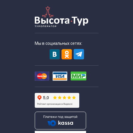
Мы в социальных сетях: