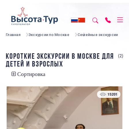
Главная
Экскурсии по Москве
Семейные экскурсии
КОРОТКИЕ ЭКСКУРСИИ В МОСКВЕ ДЛЯ
(2)
ДЕТЕЙ И ВЗРОСЛЫХ
Сортировка
15201