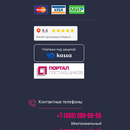
Контактные телефоны:
+7 (495) 088-68-58
Многоканальный