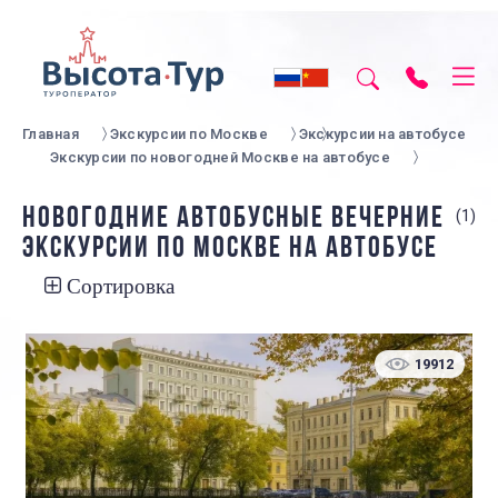
Главная
Экскурсии по Москве
Экскурсии на автобусе
Экскурсии по новогодней Москве на автобусе
НОВОГОДНИЕ АВТОБУСНЫЕ ВЕЧЕРНИЕ
(1)
ЭКСКУРСИИ ПО МОСКВЕ НА АВТОБУСЕ
Сортировка
19912