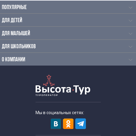
ПОПУЛЯРНЫЕ
ДЛЯ ДЕТЕЙ
ДЛЯ МАЛЫШЕЙ
ДЛЯ ШКОЛЬНИКОВ
О КОМПАНИИ
Мы в социальных сетях: