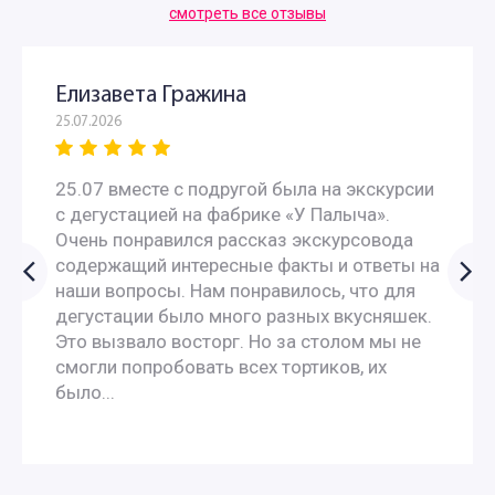
смотреть все отзывы
Елизавета Гражина
25.07.2026
25.07 вместе с подругой была на экскурсии
с дегустацией на фабрике «У Палыча».
Очень понравился рассказ экскурсовода
содержащий интересные факты и ответы на
наши вопросы. Нам понравилось, что для
дегустации было много разных вкусняшек.
Это вызвало восторг. Но за столом мы не
смогли попробовать всех тортиков, их
было...