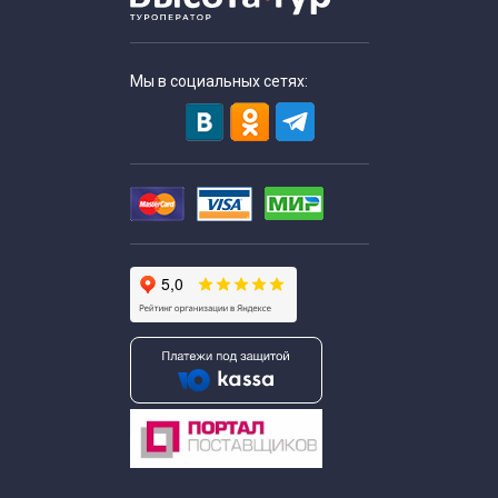
Мы в социальных сетях: