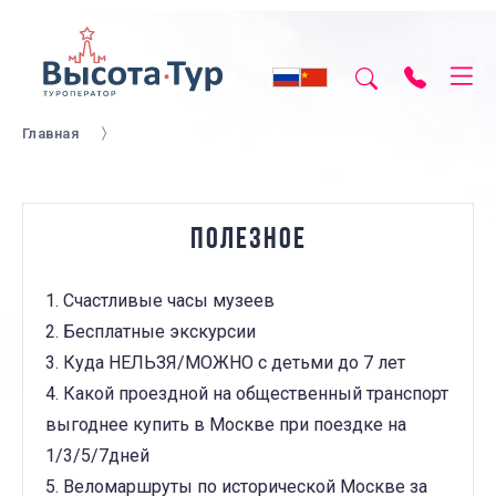
Главная
ПОЛЕЗНОЕ
1. Счастливые часы музеев
2. Бесплатные экскурсии
3. Куда НЕЛЬЗЯ/МОЖНО с детьми до 7 лет
4. Какой проездной на общественный транспорт
выгоднее купить в Москве при поездке на
1/3/5/7дней
5. Веломаршруты по исторической Москве за