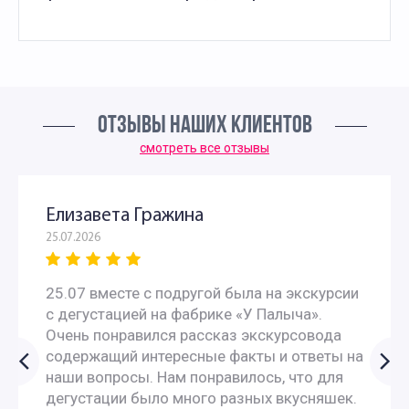
ОТЗЫВЫ НАШИХ КЛИЕНТОВ
смотреть все отзывы
Елизавета Гражина
25.07.2026
25.07 вместе с подругой была на экскурсии
с дегустацией на фабрике «У Палыча».
Очень понравился рассказ экскурсовода
содержащий интересные факты и ответы на
наши вопросы. Нам понравилось, что для
дегустации было много разных вкусняшек.