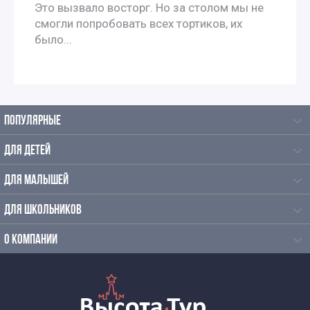
Это вызвало восторг. Но за столом мы не
смогли попробовать всех тортиков, их
было...
ПОПУЛЯРНЫЕ
ДЛЯ ДЕТЕЙ
ДЛЯ МАЛЫШЕЙ
ДЛЯ ШКОЛЬНИКОВ
О КОМПАНИИ