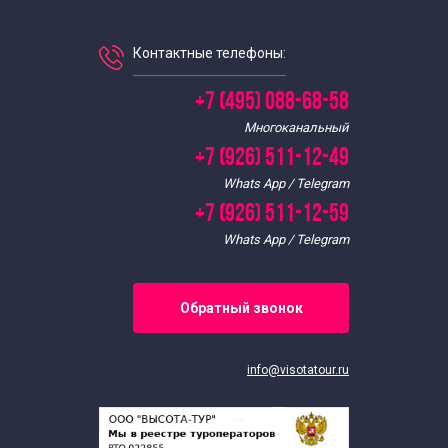
Контактные телефоны:
+7 (495) 088-68-58
Многоканальный
+7 (926) 511-12-49
Whats App / Telegram
+7 (926) 511-12-59
Whats App / Telegram
Обратный звонок
info@visotatour.ru