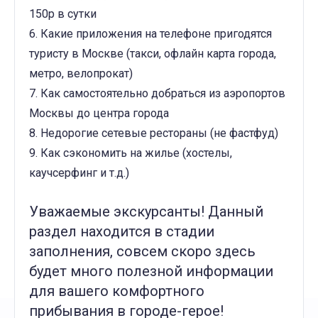
150р в сутки
6. Какие приложения на телефоне пригодятся
туристу в Москве (такси, офлайн карта города,
метро, велопрокат)
7. Как самостоятельно добраться из аэропортов
Москвы до центра города
8. Недорогие сетевые рестораны (не фастфуд)
9. Как сэкономить на жилье (хостелы,
каучсерфинг и т.д.)
Уважаемые экскурсанты! Данный
раздел находится в стадии
заполнения, совсем скоро здесь
будет много полезной информации
для вашего комфортного
прибывания в городе-герое!