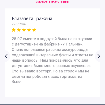
смотреть все отзывы
Елизавета Гражина
25.07.2026
25.07 вместе с подругой была на экскурсии
с дегустацией на фабрике «У Палыча».
Очень понравился рассказ экскурсовода
содержащий интересные факты и ответы на
наши вопросы. Нам понравилось, что для
дегустации было много разных вкусняшек.
Это вызвало восторг. Но за столом мы не
смогли попробовать всех тортиков, их
было...