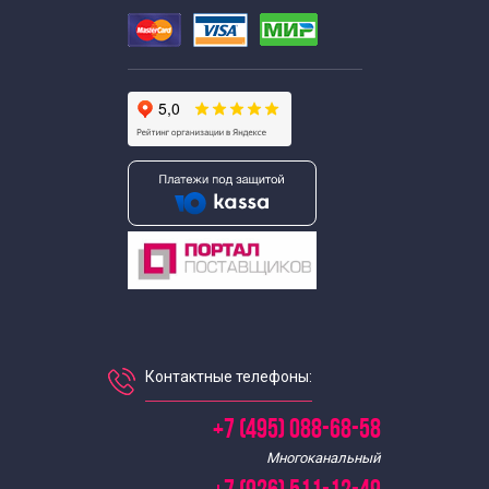
Контактные телефоны:
+7 (495) 088-68-58
Многоканальный