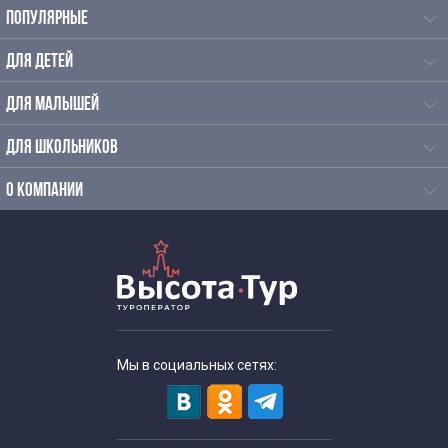
ПОПУЛЯРНЫЕ
ДЛЯ ДЕТЕЙ
ДЛЯ МАЛЫШЕЙ
ДЛЯ ШКОЛЬНИКОВ
О КОМПАНИИ
Мы в социальных сетях: