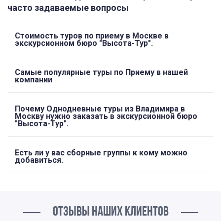
часто задаваемые вопросы
Стоимость туров по приему в Москве в
экскурсионном бюро "Высота-Тур".
Самые популярные туры по Приему в нашей
компании
Почему Однодневные туры из Владимира в
Москву нужно заказать в экскурсионной бюро
"Высота-Тур".
Есть ли у вас сборные группы к кому можно
добавиться.
ОТЗЫВЫ НАШИХ КЛИЕНТОВ