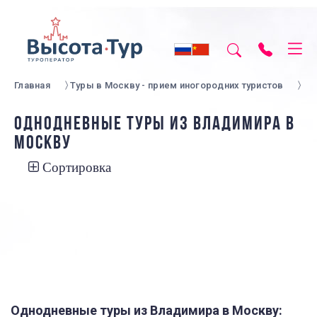
Главная
Туры в Москву - прием иногородних туристов
ОДНОДНЕВНЫЕ ТУРЫ ИЗ ВЛАДИМИРА В
МОСКВУ
Сортировка
Однодневные туры из Владимира в Москву: