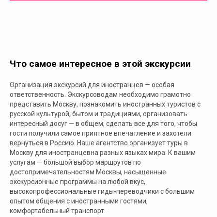
Что самое интересное в этой экскурсии
Организация
экскурсий для иностранцев
— особая
ответственность. Экскурсоводам необходимо грамотно
представить Москву, познакомить иностранных туристов с
русской культурой, бытом и традициями, организовать
интересный досуг — в общем, сделать все для того, чтобы
гости получили самое приятное впечатление и захотели
вернуться в Россию. Наше агентство организует туры в
Москву для иностранцевна разных языках мира. К вашим
услугам — большой выбор маршрутов по
достопримечательностям Москвы, насыщенные
экскурсионные программы на любой вкус,
высокопрофессиональные гиды-переводчики с большим
опытом общения с иностранными гостями,
комфортабельный транспорт.