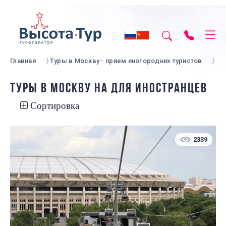
Главная
Туры в Москву - прием иногородних туристов
ТУРЫ В МОСКВУ НА ДЛЯ ИНОСТРАНЦЕВ
Сортировка
2339