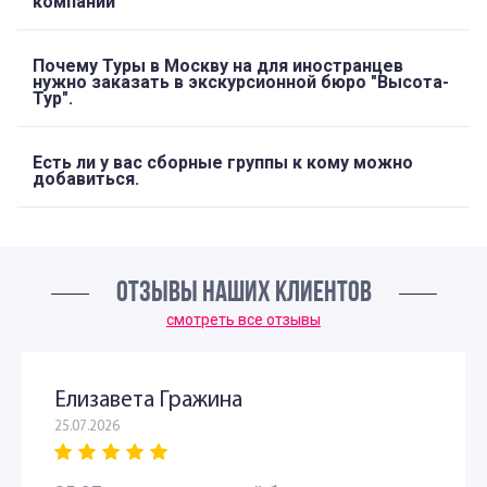
компании
Почему Туры в Москву на для иностранцев
нужно заказать в экскурсионной бюро "Высота-
Тур".
Есть ли у вас сборные группы к кому можно
добавиться.
ОТЗЫВЫ НАШИХ КЛИЕНТОВ
смотреть все отзывы
Елизавета Гражина
25.07.2026