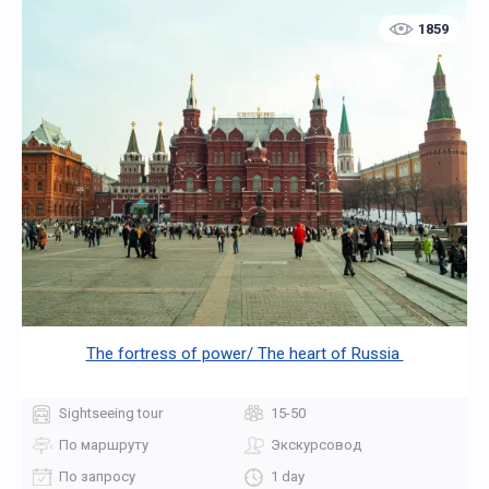
1859
The fortress of power/ The heart of Russia
Sightseeing tour
15-50
По маршруту
Экскурсовод
По запросу
1 day