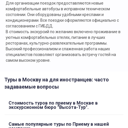
Для организации поездок предоставляются новые
комфортабельные автобусы в исправном техническом
состоянии. Они оборудованы удобными креслами и
кондиционерами. Все поездки оформляются официально с
согласованием с ГИБДД.
В стоимость экскурсий по желанию включено проживание в
уютных комфортабельных отелях, питание в лучших
ресторанах, культурно-развлекательные программы.
Высокий профессионализм и слаженная работа наших
специалистов позволяют организовать встречу гостей на
самом высоком уровне.
Туры в Москву на для иностранцев: часто
задаваемые вопросы
Стоимость туров по приему в Москве в
экскурсионном бюро "Высота-Тур".
Самые популярные туры по Приему в нашей