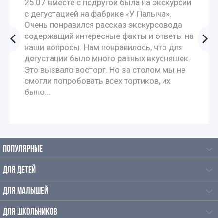
25.07 вместе с подругой была на экскурсии
с дегустацией на фабрике «У Палыча».
Очень понравился рассказ экскурсовода
содержащий интересные факты и ответы на
наши вопросы. Нам понравилось, что для
дегустации было много разных вкусняшек.
Это вызвало восторг. Но за столом мы не
смогли попробовать всех тортиков, их
было...
ПОПУЛЯРНЫЕ
ДЛЯ ДЕТЕЙ
ДЛЯ МАЛЫШЕЙ
ДЛЯ ШКОЛЬНИКОВ