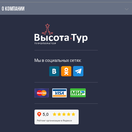
О КОМПАНИИ
Мы в социальных сетях: