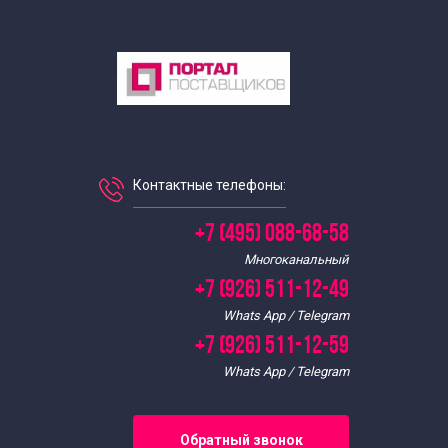
Контактные телефоны:
+7 (495) 088-68-58
Многоканальный
+7 (926) 511-12-49
Whats App / Telegram
+7 (926) 511-12-59
Whats App / Telegram
Обратный звонок