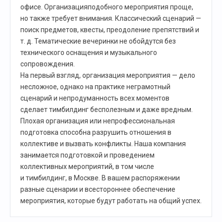
офисе. Организацияподобного мероприятия проще,
но также требует внимания. Классический сценарий —
поиск предметов, квесты, преодоление препятствий и
т. д. Тематические вечеринки не обойдутся без
технического оснащения и музыкального
сопровождения.
На первый взгляд, организация мероприятия — дело
несложное, однако на практике неграмотный
сценарий и непродуманность всех моментов
сделает тимбилдинг бесполезным и даже вредным.
Плохая организация или непрофессиональная
подготовка способна разрушить отношения в
коллективе и вызвать конфликты. Наша компания
занимается подготовкой и проведением
коллективных мероприятий, в том числе
и тимбилдинг, в Москве. В вашем распоряжении
разные сценарии и всестороннее обеспечение
мероприятия, которые будут работать на общий успех.