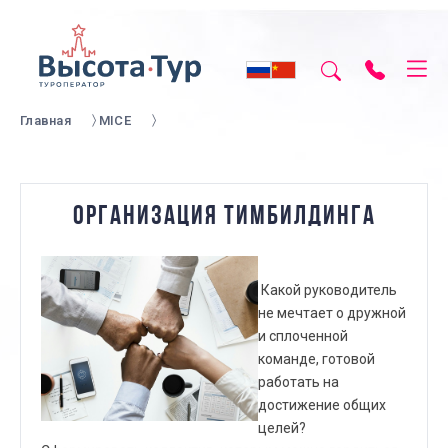
Главная
MICE
ОРГАНИЗАЦИЯ ТИМБИЛДИНГА
Какой руководитель
не мечтает о дружной
и сплоченной
команде, готовой
работать на
достижение общих
целей?