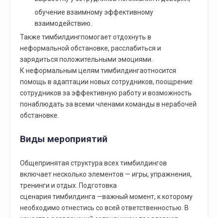
обучение взаимному эффективному
взаимодействию.
Также тимбилдингпомогает отдохнуть в
неформальной обстановке, расслабиться и
зарядиться положительными эмоциями.
К неформальным целям тимбилдингаотносится
помощь в адаптации новых сотрудников, поощрение
сотрудников за эффективную работу и возможность
понаблюдать за всеми членами команды в нерабочей
обстановке.
Виды мероприятий
Общепринятая структура всех тимбилдингов
включает несколько элементов — игры, упражнения,
тренинги и отдых. Подготовка
сценария тимбилдинга —важный момент, к которому
необходимо отнестись со всей ответственностью. В