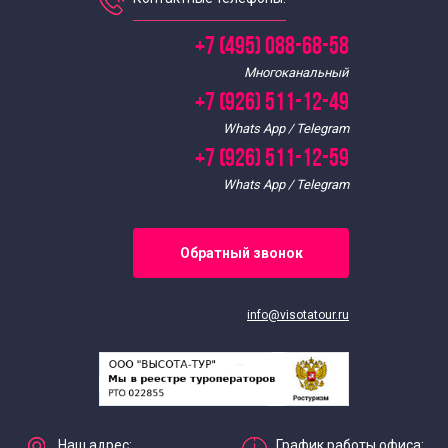
+7 (495) 088-68-58
Многоканальный
+7 (926) 511-12-49
Whats App / Telegram
+7 (926) 511-12-59
Whats App / Telegram
Обратный звонок
info@visotatour.ru
Наш адрес:
График работы офиса: