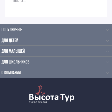
было...
ПОПУЛЯРНЫЕ
ДЛЯ ДЕТЕЙ
ДЛЯ МАЛЫШЕЙ
ДЛЯ ШКОЛЬНИКОВ
О КОМПАНИИ