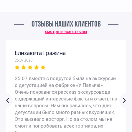
ОТЗЫВЫ НАШИХ КЛИЕНТОВ
смотреть все отзывы
Елизавета Гражина
25.07.2026
25.07 вместе с подругой была на экскурсии
с дегустацией на фабрике «У Палыча».
Очень понравился рассказ экскурсовода
содержащий интересные факты и ответы на
наши вопросы. Нам понравилось, что для
дегустации было много разных вкусняшек.
Это вызвало восторг. Но за столом мы не
смогли попробовать всех тортиков, их