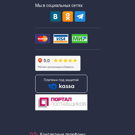
Мы в социальных сетях:
Контактные телефоны: