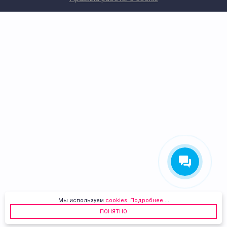
Мы используем
cookies
.
Подробнее...
.
ПОНЯТНО