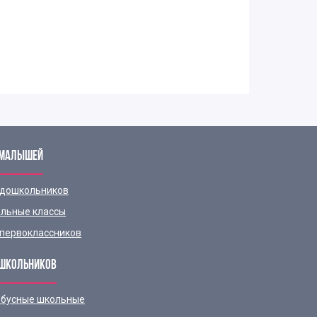
 МАЛЫШЕЙ
 дошкольников
льные классы
первоклассников
ШКОЛЬНИКОВ
бусные школьные