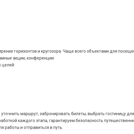
ирение горизонтов и кругозора. Чаще всего объектами для посеще
ламные акции, конференции.
 целей:
 уточнить маршрут, забронировать билеты, выбрать гостиницу для
аботкой каждого этапа, гарантируем безопасность путешественни
я работы и отправиться в путь.