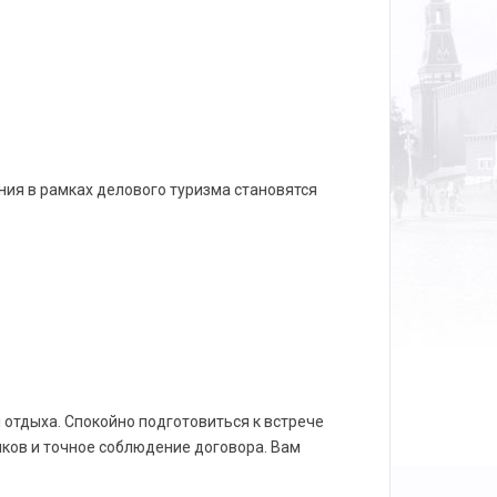
ния в рамках делового туризма становятся
 отдыха. Спокойно подготовиться к встрече
ков и точное соблюдение договора. Вам