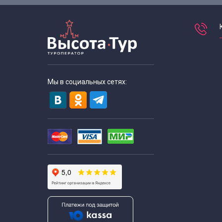
Мы в социальных сетях: