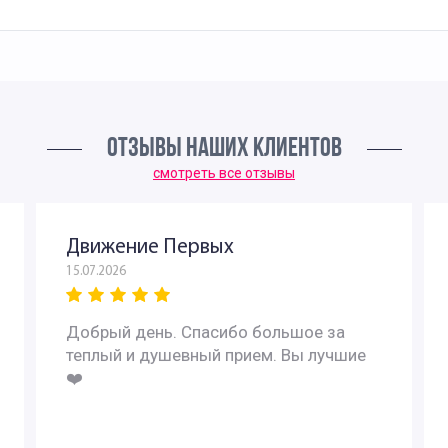
ОТЗЫВЫ НАШИХ КЛИЕНТОВ
смотреть все отзывы
Движение Первых
15.07.2026
Добрый день. Спасибо большое за
теплый и душевный прием. Вы лучшие
❤️