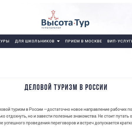
ТУРЫ
ДЛЯ ШКОЛЬНИКОВ
ПРИЕМ В МОСКВЕ
ВИП-УСЛУГ
ДЕЛОВОЙ ТУРИЗМ В РОССИИ
овой туризм в России —достаточно новое направление рабочих пое
ько отдохнуть, но и завести полезные знакомства. Не стоит путать
ле успешного проведения переговоров и встреч допускается крат