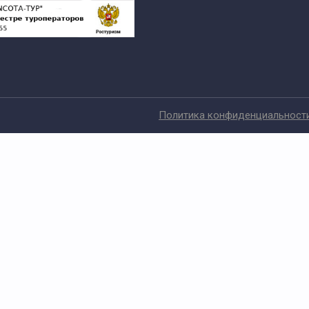
Политика конфиденциальност