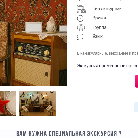
Тип экскурсии
Время
Группа
Язык
В каникулярные, выходные и пр
Экскурсия временно не прово
ВАМ НУЖНА СПЕЦИАЛЬНАЯ ЭКСКУРСИЯ ?