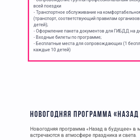
всей поездки
- Транспортное обслуживание на комфортабельно
(транспорт, соответствующий правилам организов
детей);
- Оформление пакета документов для ГИБДД на де
- Входные билеты по программе;
- Бесплатные места для сопровождающих (1 бес
каждые 10 детей)
НОВОГОДНЯЯ ПРОГРАММА «НАЗАД 
Новогодняя программа «Назад в будущее» в 
встречаются в атмосфере праздника и света.