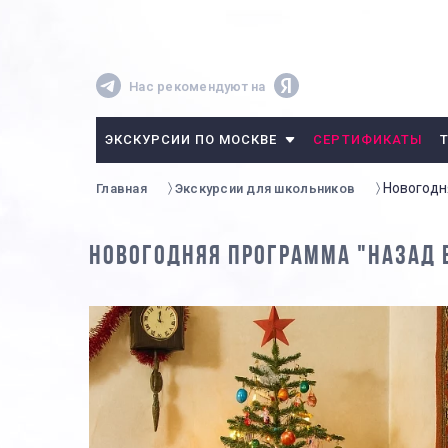
Нас рекомендуют на
ЭКСКУРСИИ ПО МОСКВЕ
СЕРТИФИКАТЫ
Новогодн
Главная
Экскурсии для школьников
НОВОГОДНЯЯ ПРОГРАММА "НАЗАД 