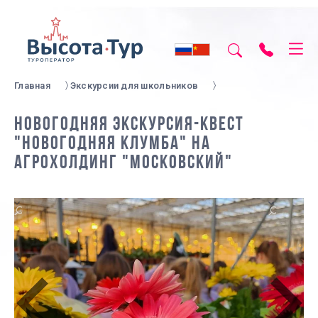
Главная
Экскурсии для школьников
НОВОГОДНЯЯ ЭКСКУРСИЯ-КВЕСТ
"НОВОГОДНЯЯ КЛУМБА" НА
АГРОХОЛДИНГ "МОСКОВСКИЙ"