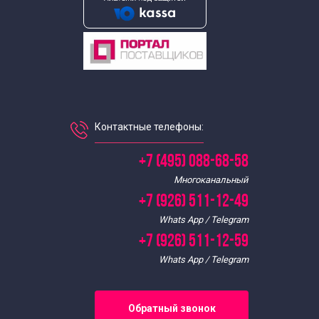
Контактные телефоны:
+7 (495) 088-68-58
Многоканальный
+7 (926) 511-12-49
Whats App / Telegram
+7 (926) 511-12-59
Whats App / Telegram
Обратный звонок