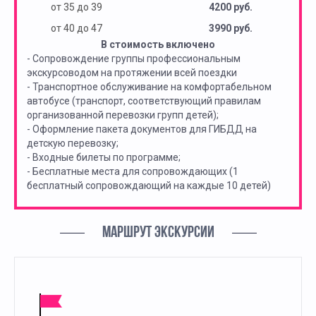
от 35 до 39
4200 руб.
от 40 до 47
3990 руб.
В стоимость включено
- Сопровождение группы профессиональным
экскурсоводом на протяжении всей поездки
- Транспортное обслуживание на комфортабельном
автобусе (транспорт, соответствующий правилам
организованной перевозки групп детей);
- Оформление пакета документов для ГИБДД на
детскую перевозку;
- Входные билеты по программе;
- Бесплатные места для сопровождающих (1
бесплатный сопровождающий на каждые 10 детей)
МАРШРУТ ЭКСКУРСИИ