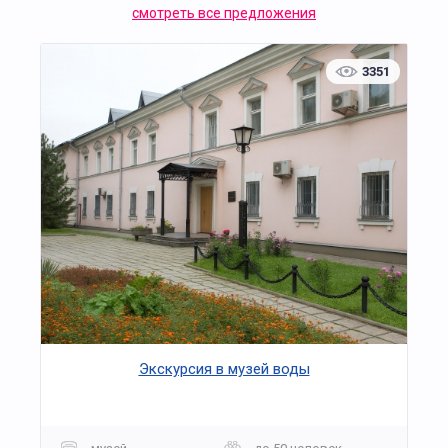
смотреть все предложения
3351
Экскурсия в музей воды