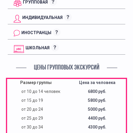
?
ГРУППОВАЯ
?
ИНДИВИДУАЛЬНАЯ
?
ИНОСТРАНЦЫ
?
ШКОЛЬНАЯ
ЦЕНЫ ГРУППОВЫХ ЭКСКУРСИЙ
Размер группы
Цена за человека
от 10 до 14 человек
6800 руб.
от 15 до 19
5800 руб.
от 20 до 24
5000 руб.
от 25 до 29
4400 руб.
от 30 до 34
4300 руб.