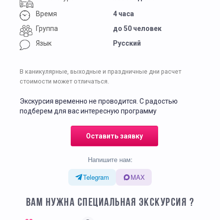
Время
4 часа
Группа
до 50 человек
Язык
Русский
В каникулярные, выходные и праздничные дни расчет
стоимости может отличаться.
Экскурсия временно не проводится. С радостью
подберем для вас интересную программу
Оставить заявку
Напишите нам:
Telegram
MAX
ВАМ НУЖНА СПЕЦИАЛЬНАЯ ЭКСКУРСИЯ ?