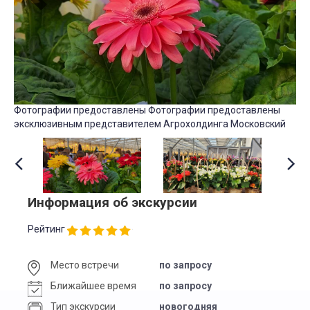
Фотографии предоставлены Фотографии предоставлены
эксклюзивным представителем Агрохолдинга Московский
Информация об экскурсии
Рейтинг
Место встречи
по запросу
Ближайшее время
по запросу
Тип экскурсии
новогодняя