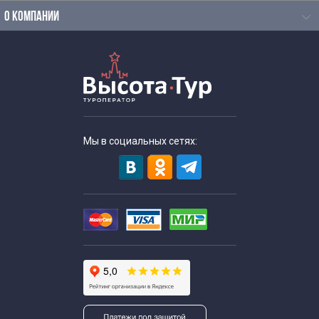
О КОМПАНИИ
Зимние экскурсии в Москве
Мы в социальных сетях: