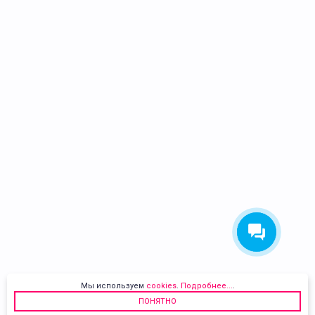
Мы используем
cookies
.
Подробнее...
.
ПОНЯТНО