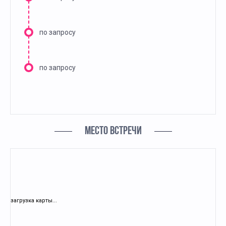
по запросу
по запросу
МЕСТО ВСТРЕЧИ
загрузка карты...