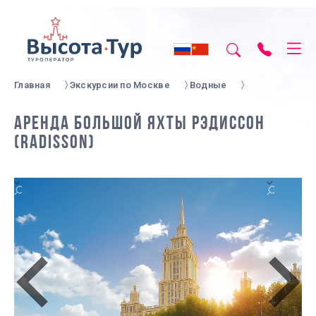
Главная
Экскурсии по Москве
Водные
АРЕНДА БОЛЬШОЙ ЯХТЫ РЭДИССОН
(RADISSON)