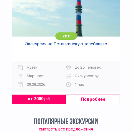
хит
Экскурсия на Останкинскую телебашню
музей
до 25 человек
Маршрут
Экскурсовод
09.08.2026
1 час
Подробнее
от 2000
руб.
ПОПУЛЯРНЫЕ ЭКСКУРСИИ
смотреть все предложения