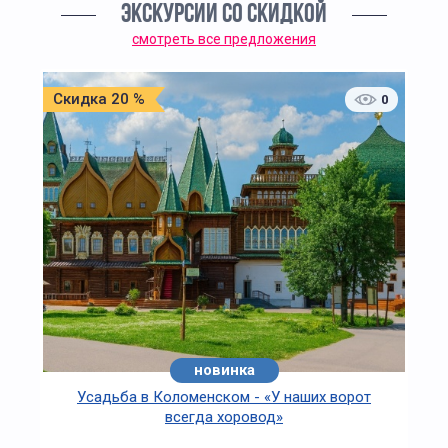
ЭКСКУРСИИ СО СКИДКОЙ
смотреть все предложения
Скидка 20 %
0
новинка
Усадьба в Коломенском - «У наших ворот
всегда хоровод»