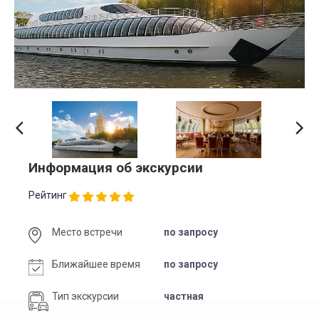
Информация об экскурсии
Рейтинг
Место встречи
по запросу
Ближайшее время
по запросу
Тип экскурсии
частная