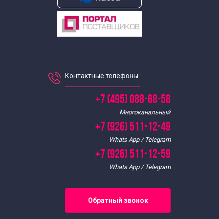
Контактные телефоны:
+7 (495) 088-68-58
Многоканальный
+7 (926) 511-12-49
Whats App / Telegram
+7 (926) 511-12-59
Whats App / Telegram
Обратный звонок