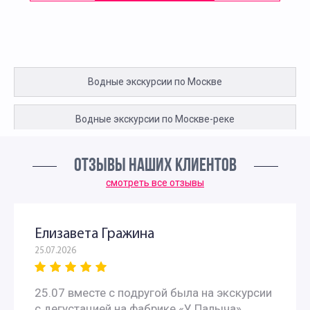
Водные экскурсии по Москве
Водные экскурсии по Москве-реке
Групповые экскурсии по Москве
ОТЗЫВЫ НАШИХ КЛИЕНТОВ
смотреть все отзывы
Елизавета Гражина
25.07.2026
25.07 вместе с подругой была на экскурсии
с дегустацией на фабрике «У Палыча».