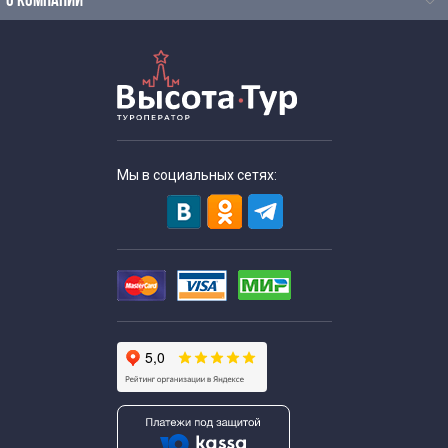
О КОМПАНИИ
Мы в социальных сетях: