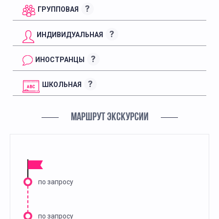
?
ГРУППОВАЯ
?
ИНДИВИДУАЛЬНАЯ
?
ИНОСТРАНЦЫ
?
ШКОЛЬНАЯ
МАРШРУТ ЭКСКУРСИИ
по запросу
по запросу