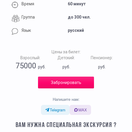
Время
60 минут
Группа
до 300 чел.
Язык
русский
Цены за билет:
Взрослый:
Детский:
Пенсионер:
75000
руб.
руб.
руб.
Забронировать
Напишите нам:
Telegram
MAX
ВАМ НУЖНА СПЕЦИАЛЬНАЯ ЭКСКУРСИЯ ?