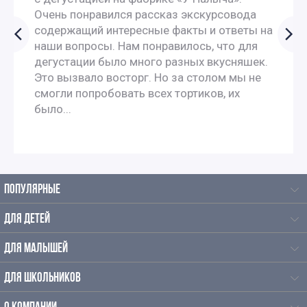
Очень понравился рассказ экскурсовода
содержащий интересные факты и ответы на
наши вопросы. Нам понравилось, что для
дегустации было много разных вкусняшек.
Это вызвало восторг. Но за столом мы не
смогли попробовать всех тортиков, их
было...
ПОПУЛЯРНЫЕ
ДЛЯ ДЕТЕЙ
ДЛЯ МАЛЫШЕЙ
ДЛЯ ШКОЛЬНИКОВ