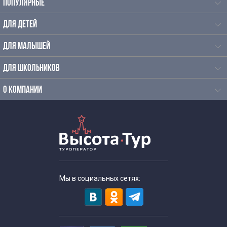
ПОПУЛЯРНЫЕ
ДЛЯ ДЕТЕЙ
ДЛЯ МАЛЫШЕЙ
ДЛЯ ШКОЛЬНИКОВ
О КОМПАНИИ
Мы в социальных сетях: