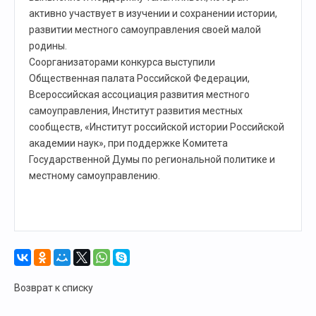
активно участвует в изучении и сохранении истории,
развитии местного самоуправления своей малой
родины.
Соорганизаторами конкурса выступили
Общественная палата Российской Федерации,
Всероссийская ассоциация развития местного
самоуправления, Институт развития местных
сообществ, «Институт российской истории Российской
академии наук», при поддержке Комитета
Государственной Думы по региональной политике и
местному самоуправлению.
Возврат к списку