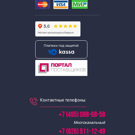
Контактные телефоны:
+7 (495) 088-68-58
Многоканальный
+7 (926) 511-12-49