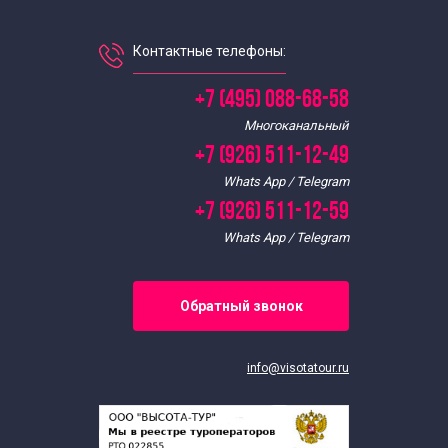
Контактные телефоны:
+7 (495) 088-68-58
Многоканальный
+7 (926) 511-12-49
Whats App / Telegram
+7 (926) 511-12-59
Whats App / Telegram
Обратный звонок
info@visotatour.ru