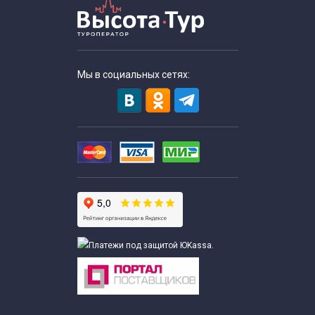
Мы в социальных сетях: