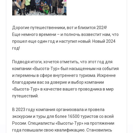
Дорогие путешественники, вот и близится 2024!
Еще немного времени – и полночь возвестит нам, что
прошел еще один год и наступил новый. Новый 2024
год!
Подводя итоги, хочется отметить, что этот год для
компании «Высота-Тур» был насыщенным на события
и перемены в сфере внутреннего туризма. Искренне
благодарим вас за доверие и выбор компании
«Высота-Тур» в качестве вашего проводника в мир
путешествий.
В 2023 году компания организовала и провела
экскурсии и туры для более 16500 туристов со всей
России. Специалисты «Высоты-Тур» на протяжении
года повышали свою квалификацию. Становились