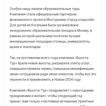
Особую нишу заняли образовательные туры.
Компания стала официальным партнером
флагманского проекта Мостуризма «Город открытий».
Для детей из Когалыма была организована
экскурсионно-образовательная поездка в Москву, в
рамках которой школьники посетили лучшие
инновационные площадки столицы, университеты,
музеи и технопарки.
Так, на протяжении всего года компания «Высота-
Тур» брала новые высоты, расширяла спектр услуг,
совершенствовала сервис, повышала квалификацию
своих сотрудников ради своих клиентов, чтобы все это
перенести и приумножить в Новом 2024 году.
Компания «Высота-Тур» поздравляет с новогодними
праздниками и желает, чтобы следующий год
принес вам только счастливые мгновения, приятные