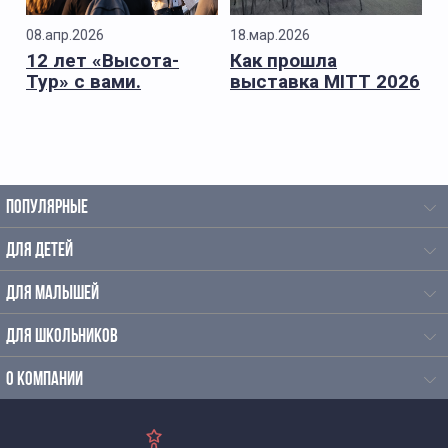
08.апр.2026
18.мар.2026
12 лет «Высота-
Как прошла
Тур» с вами.
выставка MITT 2026
для «Высота-Тур»
ПОПУЛЯРНЫЕ
ДЛЯ ДЕТЕЙ
ДЛЯ МАЛЫШЕЙ
ДЛЯ ШКОЛЬНИКОВ
О КОМПАНИИ