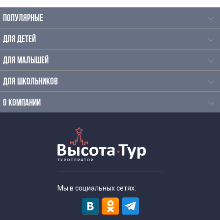
ПОПУЛЯРНЫЕ
ДЛЯ ДЕТЕЙ
ДЛЯ МАЛЫШЕЙ
ДЛЯ ШКОЛЬНИКОВ
О КОМПАНИИ
Мы в социальных сетях: