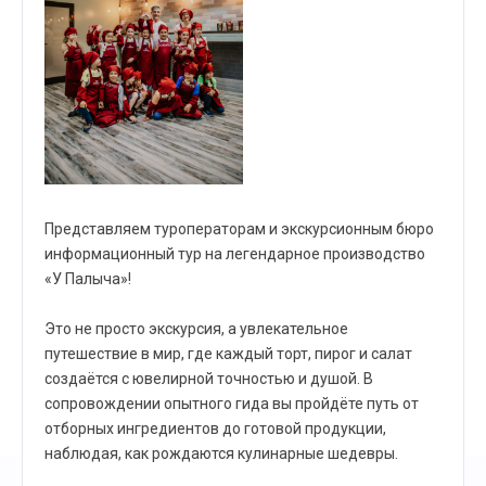
Представляем туроператорам и экскурсионным бюро
информационный тур на легендарное производство
«У Палыча»!
Это не просто экскурсия, а увлекательное
путешествие в мир, где каждый торт, пирог и салат
создаётся с ювелирной точностью и душой. В
сопровождении опытного гида вы пройдёте путь от
отборных ингредиентов до готовой продукции,
наблюдая, как рождаются кулинарные шедевры.