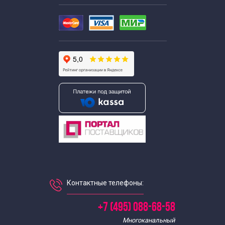
Контактные телефоны:
+7 (495) 088-68-58
Многоканальный