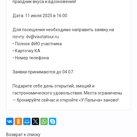
праздник вкуса и вдохновения!
Дата: 11 июля 2025 в 16:00
Для посещения необходимо направить заявку на
почту:
dv@visotatour.ru
• Полное ФИО участника
• Карточку КА
• Номер телефона
Заявки принимаются до 04.07.
Подарите себе день открытий, эмоций и
гастрономического удовольствия. Места ограничены
— бронируйте сейчас и откройте «У Палыча» заново!
Возврат к списку