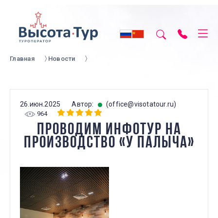
Главная
Новости
26.июн.2025
Автор:
(office@visotatour.ru)
964
ПРОВОДИМ ИНФОТУР НА
ПРОИЗВОДСТВО «У ПАЛЫЧА»