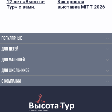
12 лет «Высота-
Как прошла
Тур» с вами.
выставка MITT 2026
для «Высота-Тур»
ПОПУЛЯРНЫЕ
ДЛЯ ДЕТЕЙ
ДЛЯ МАЛЫШЕЙ
ДЛЯ ШКОЛЬНИКОВ
О КОМПАНИИ