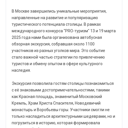
В Москве завершились уникальные мероприятия,
направленные на развитие и популяризацию
туристического потенциала столицы. В рамках
международного конкурса "PRO-туризм" 13 и 19 марта
2025 года нами была организована автобусная
обзорная экскурсия, собравшая около 1100
участников из разных уголков мира. Это событие
стало важной частью стратегии по привлечению
туристов и обмену опытом в сфере культурного
наследия.
Экскурсия позволила гостям столицы познакомиться
с её знаковыми достопримечательностями, такими
как Красная площадь, знаменитый Московский
Кремль, Храм Христа Спасителя, Новодевичий
монастырь и Воробьевы горы. Участники смогли не
только насладиться архитектурными шедеврами, но и
погрузиться в историю, которая формировала