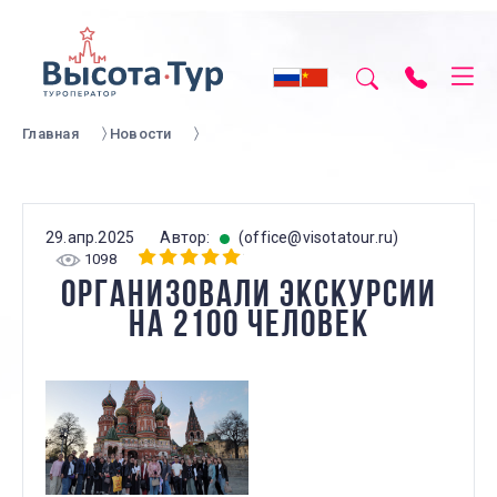
Главная
Новости
29.апр.2025
Автор:
(office@visotatour.ru)
1098
ОРГАНИЗОВАЛИ ЭКСКУРСИИ
НА 2100 ЧЕЛОВЕК