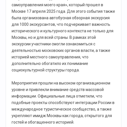
самоуправления моего края», который прошел в
Москве 17 апреля 2025 года. Для этого события также
была организована автобусная обзорная экскурсия
для 1000 экскурсантов, что подчеркивает важность
исторического и культурного контекста не только для
Москвы, но и для всей страны. В рамках этой
экскурсии участники смогли ознакомиться с
деятельностью московских органов власти, а также
историей местного самоуправления, что
дополнительно обогатило их понимание
социокультурной структуры города.
Мероприятия прошли на высоком организационном
уровне и привлекли внимание средств массовой
информации. Официальные лица отметили, что
подобные проекты способствуют интеграции России в
международное туристическое сообщество, а также
укрепляют имидж Москвы как города, открытого для
гостей и обогащенного историей.