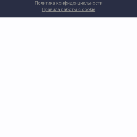
Политика конфиденциальности
Правила работы с cookie