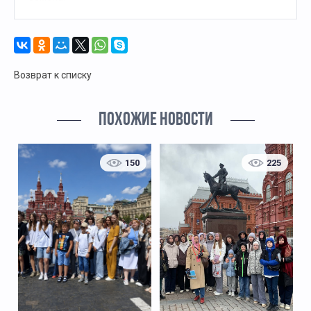
Возврат к списку
ПОХОЖИЕ НОВОСТИ
150
225