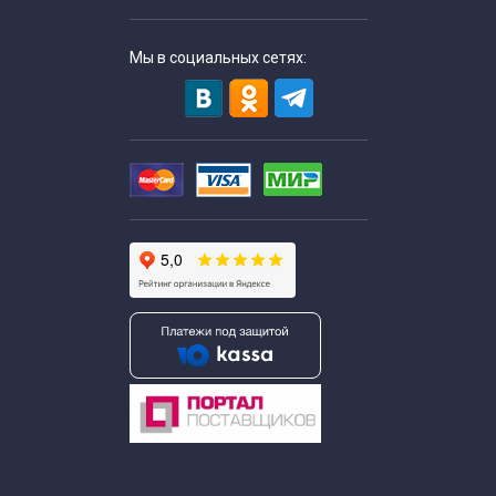
Мы в социальных сетях: