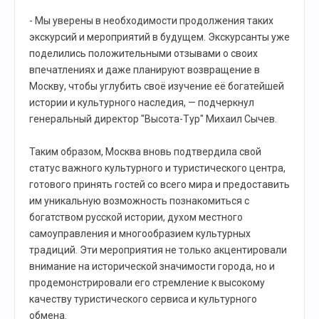
- Мы уверены в необходимости продолжения таких
экскурсий и мероприятий в будущем. Экскурсанты уже
поделились положительными отзывами о своих
впечатлениях и даже планируют возвращение в
Москву, чтобы углубить своё изучение её богатейшей
истории и культурного наследия, — подчеркнул
генеральный директор "Высота-Тур" Михаил Сычев.
Таким образом, Москва вновь подтвердила свой
статус важного культурного и туристического центра,
готового принять гостей со всего мира и предоставить
им уникальную возможность познакомиться с
богатством русской истории, духом местного
самоуправления и многообразием культурных
традиций. Эти мероприятия не только акцентировали
внимание на исторической значимости города, но и
продемонстрировали его стремление к высокому
качеству туристического сервиса и культурного
обмена.