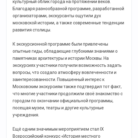
культурный облик города на протяжении веков.
Благодаря разнообразной программе, разработанной
организаторами, экскурсанты ощутили дух
московской истории, а также современные тенденции
развития столицы.
К экскурсионной программе были привлечены
опытные гиды, обладающие глубокими знаниями о
памятниках архитектуры и истории Москвы. На
экскурсиях участники получили возможность задать
вопросы, что создало атмосферу вовлеченности и
заинтересованности. Повышенный интерес к
Московским экскурсиям также подтвердил тот факт,
что многие участники продолжили своё знакомство с
городом по окончании официальной программы,
посещая музеи, театры и другие культурные
учреждения.
Ещё одним значимым мероприятием стал IX
Всероссийский конкурс «История местного