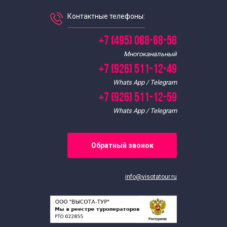
Контактные телефоны:
+7 (495) 088-68-58
Многоканальный
+7 (926) 511-12-49
Whats App / Telegram
+7 (926) 511-12-59
Whats App / Telegram
Обратный звонок
info@visotatour.ru