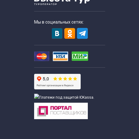
Мы в социальных сетях: