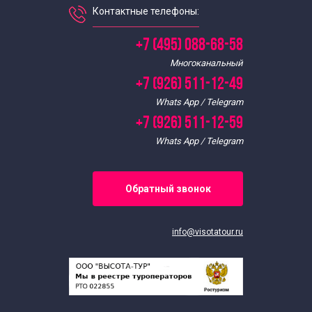
Контактные телефоны:
+7 (495) 088-68-58
Многоканальный
+7 (926) 511-12-49
Whats App / Telegram
+7 (926) 511-12-59
Whats App / Telegram
Обратный звонок
info@visotatour.ru