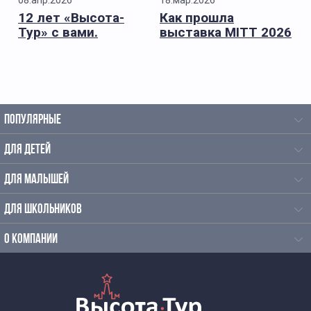
08.апр.2026
18.мар.2026
12 лет «Высота-
Как прошла
Тур» с вами.
выставка MITT 2026
для «Высота-Тур»
ПОПУЛЯРНЫЕ
ДЛЯ ДЕТЕЙ
ДЛЯ МАЛЫШЕЙ
ДЛЯ ШКОЛЬНИКОВ
О КОМПАНИИ