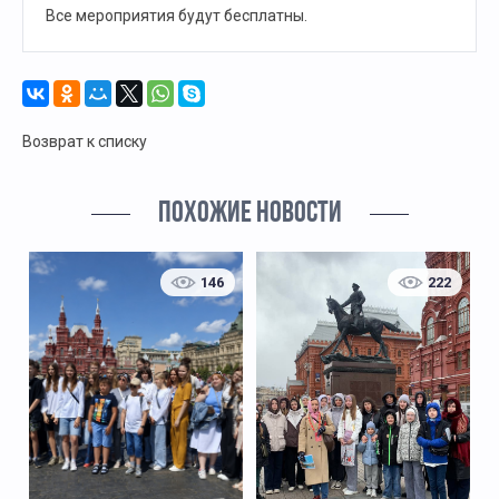
Все мероприятия будут бесплатны.
Возврат к списку
ПОХОЖИЕ НОВОСТИ
146
222