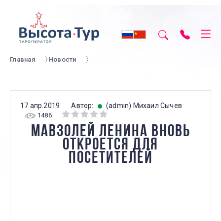
Главная
Новости
17.апр.2019
Автор:
(admin) Михаил Сычев
1486
МАВЗОЛЕЙ ЛЕНИНА ВНОВЬ
ОТКРОЕТСЯ ДЛЯ
ПОСЕТИТЕЛЕЙ