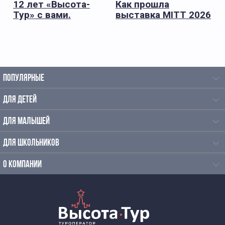
12 лет «Высота-
Как прошла
Тур» с вами.
выставка MITT 2026
для «Высота-Тур»
ПОПУЛЯРНЫЕ
ДЛЯ ДЕТЕЙ
ДЛЯ МАЛЫШЕЙ
ДЛЯ ШКОЛЬНИКОВ
О КОМПАНИИ