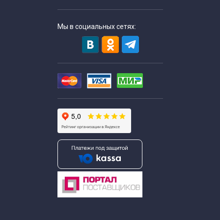
Мы в социальных сетях: