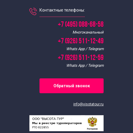
Контактные телефоны:
+7 (495) 088-68-58
Многоканальный
+7 (926) 511-12-49
Whats App / Telegram
+7 (926) 511-12-59
Whats App / Telegram
Обратный звонок
info@visotatour.ru