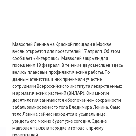
Мавзолей Ленина на Красной площади в Москве
вновь откроется для посетителей 17 апреля. Об этом
сообщает «Интерфакс». Мавзолей закрыли для
посещения 18 февраля. В течение двух месяцев здесь
велись плановые профилактические работы. По
данным агентства, в них принимали участие
сотрудники Всероссийского института лекарственных
и ароматических растений (ВИЛАР). Они многие
десятилетия занимаются обеспечением сохранности
забальзамированного тела Владимира Ленина. Само
тело Ленина сейчас находится в усыпальнице,
увидеть его можно будет уже сегодня. Здание
мавзолея также в порядке и готово к приему
посетителей.