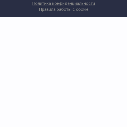
Политика конфиденциальности
Правила работы с cookie