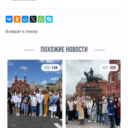
Возврат к списку
ПОХОЖИЕ НОВОСТИ
148
225