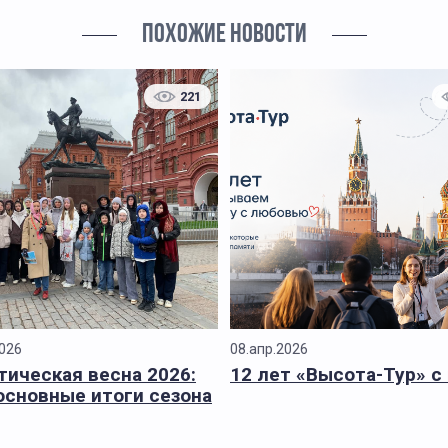
ПОХОЖИЕ НОВОСТИ
221
2026
08.апр.2026
тическая весна 2026:
12 лет «Высота-Тур» с
основные итоги сезона