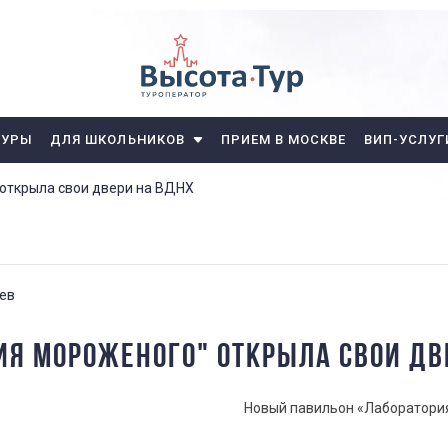
ТУРЫ
ДЛЯ ШКОЛЬНИКОВ
ПРИЕМ В МОСКВЕ
ВИП-УСЛУГ
открыла свои двери на ВДНХ
ев
ИЯ МОРОЖЕНОГО" ОТКРЫЛА СВОИ ДВ
Новый павильон «Лаборатория