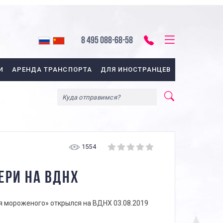
8 495 088-68-58
И
АРЕНДА ТРАНСПОРТА
ДЛЯ ИНОСТРАНЦЕВ
1554
ЕРИ НА ВДНХ
 мороженого» открылся на ВДНХ 03.08.2019