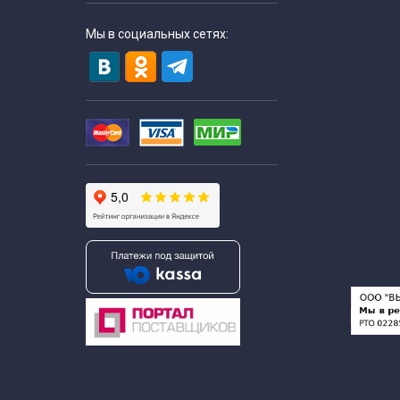
Мы в социальных сетях: