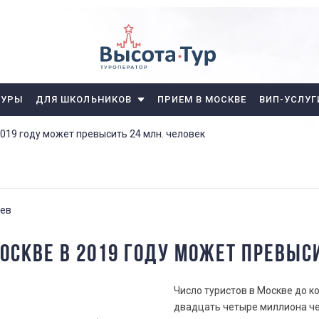
ТУРЫ
ДЛЯ ШКОЛЬНИКОВ
ПРИЕМ В МОСКВЕ
ВИП-УСЛУГ
2019 году может превысить 24 млн. человек
чев
МОСКВЕ В 2019 ГОДУ МОЖЕТ ПРЕВЫСИ
Число туристов в Москве до 
двадцать четыре миллиона чел