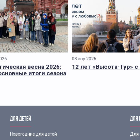
2026
08.апр.2026
тическая весна 2026:
12 лет «Высота-Тур» с
основные итоги сезона
ДЛЯ ДЕТЕЙ
ДЛЯ
Новогодние для детей
Для