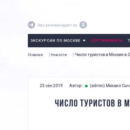
Нас рекомендуют на
ЭКСКУРСИИ ПО МОСКВЕ
СЕРТИФИКАТЫ
Число туристов в Москве в 
Главная
Новости
23.сен.2019
Автор:
(admin) Михаил Сы
ЧИСЛО ТУРИСТОВ В 